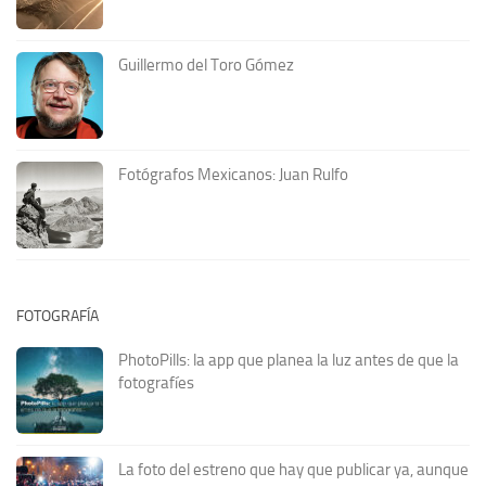
Guillermo del Toro Gómez
Fotógrafos Mexicanos: Juan Rulfo
FOTOGRAFÍA
PhotoPills: la app que planea la luz antes de que la
fotografíes
La foto del estreno que hay que publicar ya, aunque