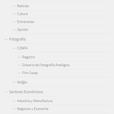
Noticias
Cultura
Entrevistas
Opinión
Fotografía
CONFA
Registro
Glosario de Fotografía Analógica
Film Swap
Niñ@s
Sectores Económicos
Industria y Manufactura
Negocios y Economía