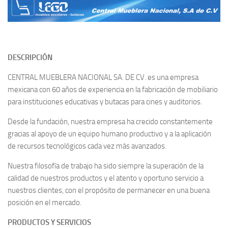
DESCRIPCIÓN
CENTRAL MUEBLERA NACIONAL SA. DE CV. es una empresa
mexicana con 60 años de experiencia en la fabricación de mobiliario
para instituciones educativas y butacas para cines y auditorios.
Desde la fundación, nuestra empresa ha crecido constantemente
gracias al apoyo de un equipo humano productivo y a la aplicación
de recursos tecnológicos cada vez más avanzados.
Nuestra filosofía de trabajo ha sido siempre la superación de la
calidad de nuestros productos y el atento y oportuno servicio a
nuestros clientes, con el propósito de permanecer en una buena
posición en el mercado.
PRODUCTOS Y SERVICIOS