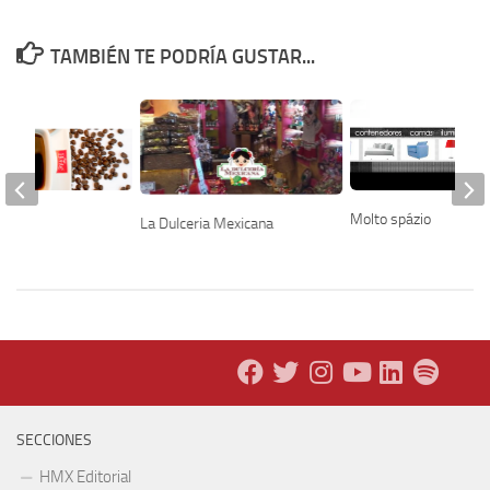
TAMBIÉN TE PODRÍA GUSTAR...
e
Molto spázio
La Dulceria Mexicana
SECCIONES
HMX Editorial