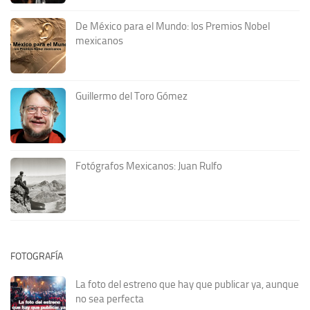
De México para el Mundo: los Premios Nobel
mexicanos
Guillermo del Toro Gómez
Fotógrafos Mexicanos: Juan Rulfo
FOTOGRAFÍA
La foto del estreno que hay que publicar ya, aunque
no sea perfecta