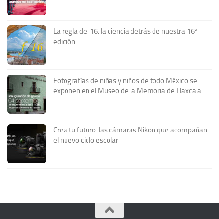
La regla del 16: la ciencia detrás de nuestra 16ª
edición
Fotografías de niñas y niños de todo México se
exponen en el Museo de la Memoria de Tlaxcala
Crea tu futuro: las cámaras Nikon que acompañan
el nuevo ciclo escolar