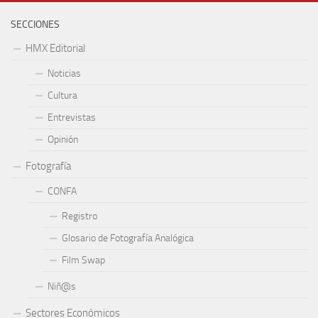
SECCIONES
HMX Editorial
Noticias
Cultura
Entrevistas
Opinión
Fotografía
CONFA
Registro
Glosario de Fotografía Analógica
Film Swap
Niñ@s
Sectores Económicos