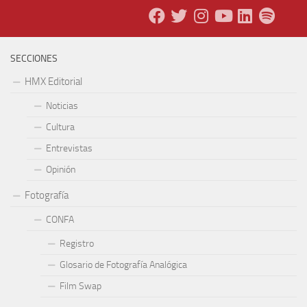
SECCIONES
HMX Editorial
Noticias
Cultura
Entrevistas
Opinión
Fotografía
CONFA
Registro
Glosario de Fotografía Analógica
Film Swap