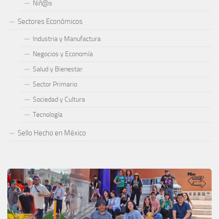
Niñ@s
Sectores Económicos
Industria y Manufactura
Negocios y Economía
Salud y Bienestar
Sector Primario
Sociedad y Cultura
Tecnología
Sello Hecho en México