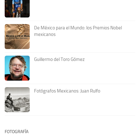
De México para el Mundo: los Premios Nobel
mexicanos
Guillermo del Toro Gómez
Fotógrafos Mexicanos: Juan Rulfo
FOTOGRAFÍA