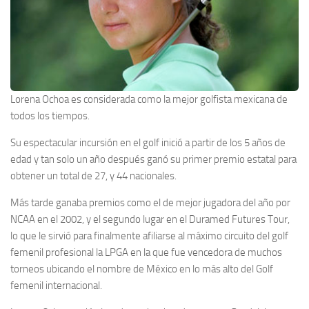
Lorena Ochoa es considerada como la mejor golfista mexicana de
todos los tiempos.
Su espectacular incursión en el golf inició a partir de los 5 años de
edad y tan solo un año después ganó su primer premio estatal para
obtener un total de 27, y 44 nacionales.
Más tarde ganaba premios como el de mejor jugadora del año por
NCAA en el 2002, y el segundo lugar en el Duramed Futures Tour,
lo que le sirvió para finalmente afiliarse al máximo circuito del golf
femenil profesional la LPGA en la que fue vencedora de muchos
torneos ubicando el nombre de México en lo más alto del Golf
femenil internacional.