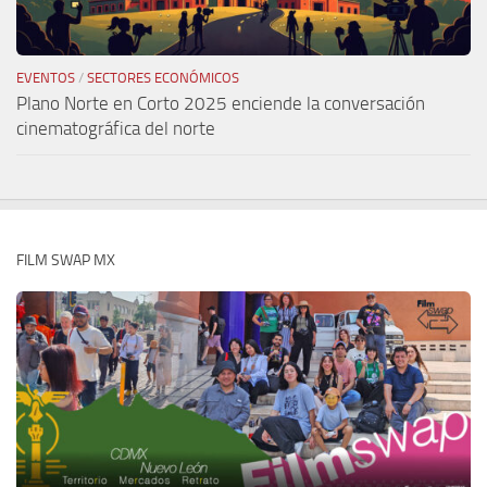
EVENTOS
/
SECTORES ECONÓMICOS
Plano Norte en Corto 2025 enciende la conversación
cinematográfica del norte
FILM SWAP MX