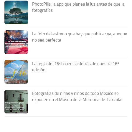
PhotoPills: la app que planea la luz antes de que la
fotografíes
La foto del estreno que hay que publicar ya, aunque
no sea perfecta
La regla del 16: la ciencia detrás de nuestra 16ª
edición
Fotografías de niñas y niños de todo México se
exponen en el Museo de la Memoria de Tlaxcala