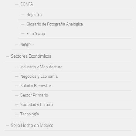
CONFA
Registro
Glosario de Fotografía Analógica
Film Swap
Niñ@s
Sectores Económicos
Industria y Manufactura
Negocios y Economía
Salud y Bienestar
Sector Primario
Sociedad y Cultura
Tecnología
Sello Hecho en México