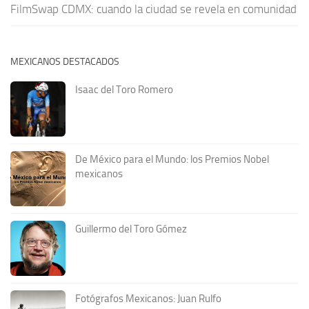
FilmSwap CDMX: cuando la ciudad se revela en comunidad
MEXICANOS DESTACADOS
Isaac del Toro Romero
De México para el Mundo: los Premios Nobel
mexicanos
Guillermo del Toro Gómez
Fotógrafos Mexicanos: Juan Rulfo