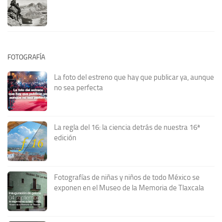
FOTOGRAFÍA
La foto del estreno que hay que publicar ya, aunque
no sea perfecta
La regla del 16: la ciencia detrás de nuestra 16ª
edición
Fotografías de niñas y niños de todo México se
exponen en el Museo de la Memoria de Tlaxcala