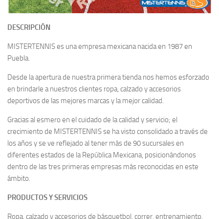
DESCRIPCIÓN
MISTERTENNIS es una empresa mexicana nacida en 1987 en
Puebla.
Desde la apertura de nuestra primera tienda nos hemos esforzado
en brindarle a nuestros clientes ropa, calzado y accesorios
deportivos de las mejores marcas y la mejor calidad.
Gracias al esmero en el cuidado de la calidad y servicio; el
crecimiento de MISTERTENNIS se ha visto consolidado a través de
los años y se ve reflejado al tener más de 90 sucursales en
diferentes estados de la República Mexicana, posicionándonos
dentro de las tres primeras empresas más reconocidas en este
ámbito.
PRODUCTOS Y SERVICIOS
Ropa, calzado y accesorios de básquetbol, correr, entrenamiento,