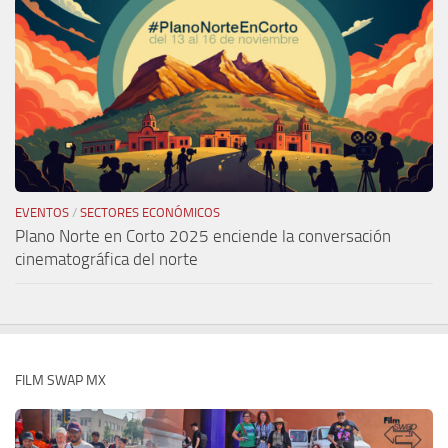
EVENTOS
/
SECTORES ECONÓMICOS
Plano Norte en Corto 2025 enciende la conversación
cinematográfica del norte
FILM SWAP MX