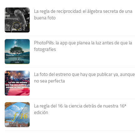
La regla de reciprocidad: el álgebra secreta de una
buena foto
PhotoPills: la app que planea la luz antes de que la
fotografíes
La foto del estreno que hay que publicar ya, aunque
no sea perfecta
La regla del 16: la ciencia detrás de nuestra 16ª
edición