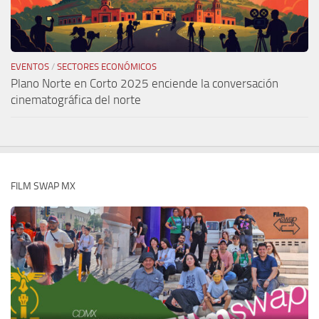
EVENTOS
/
SECTORES ECONÓMICOS
Plano Norte en Corto 2025 enciende la conversación
cinematográfica del norte
FILM SWAP MX