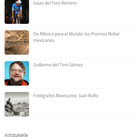
Isaac del Toro Romero
De México para el Mundo: los Premios Nobel
mexicanos
Guillermo del Toro Gómez
Fotógrafos Mexicanos: Juan Rulfo
FOTOGRAFÍA