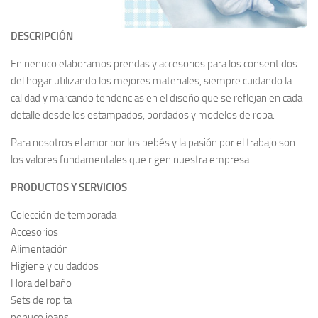
DESCRIPCIÓN
En nenuco elaboramos prendas y accesorios para los consentidos
del hogar utilizando los mejores materiales, siempre cuidando la
calidad y marcando tendencias en el diseño que se reflejan en cada
detalle desde los estampados, bordados y modelos de ropa.
Para nosotros el amor por los bebés y la pasión por el trabajo son
los valores fundamentales que rigen nuestra empresa.
PRODUCTOS Y SERVICIOS
Colección de temporada
Accesorios
Alimentación
Higiene y cuidaddos
Hora del baño
Sets de ropita
nenuco jeans