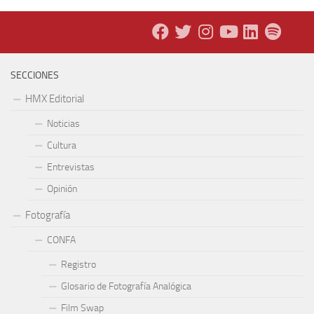
SECCIONES
HMX Editorial
Noticias
Cultura
Entrevistas
Opinión
Fotografía
CONFA
Registro
Glosario de Fotografía Analógica
Film Swap