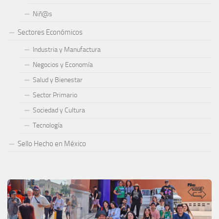
Niñ@s
Sectores Económicos
Industria y Manufactura
Negocios y Economía
Salud y Bienestar
Sector Primario
Sociedad y Cultura
Tecnología
Sello Hecho en México