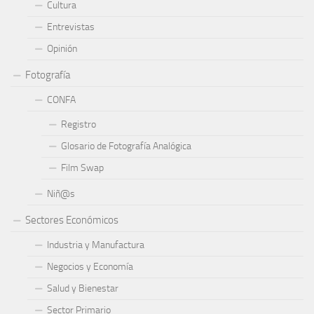
Cultura
Entrevistas
Opinión
Fotografía
CONFA
Registro
Glosario de Fotografía Analógica
Film Swap
Niñ@s
Sectores Económicos
Industria y Manufactura
Negocios y Economía
Salud y Bienestar
Sector Primario