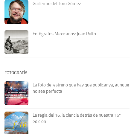
Guillermo del Toro Gómez
Fotógrafos Mexicanos: Juan Rulfo
FOTOGRAFÍA
La foto del estreno que hay que publicar ya, aunque
no sea perfecta
La regla del 16: la ciencia detrás de nuestra 16ª
edición