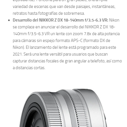
variedad de escenas que van desde paisajes, instantáneas,
retratos hasta fotografías de sobremesa.
Desarrollo del NIKKOR Z DX 18-140mm f/3.5-6.3 VR:
Nikon
se complace en anunciar el desarrollo del NIKKOR Z DX 18-
140mm f/3.5-6.3 VR un lente con zoom 7.8x de alta potencia
para cámaras sin espejo formato APS-C (formato DX de
Nikon). El lanzamiento del lente está programado para este
2021. Será una lente versátil para usuarios que buscan
capturar distancias focales de gran angular a telefoto, así como
a distancias cortas.