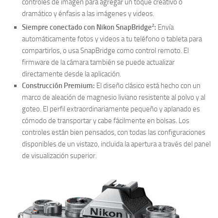
controles de imagen para agregar un toque creativo o
dramático y énfasis a las imágenes y videos.
2
Siempre conectado con Nikon SnapBridge
:
Envía
automáticamente fotos y videos a tu teléfono o tableta para
compartirlos, o usa SnapBridge como control remoto. El
firmware de la cámara también se puede actualizar
directamente desde la aplicación.
Construcción Premium:
El diseño clásico está hecho con un
marco de aleación de magnesio liviano resistente al polvo y al
goteo. El perfil extraordinariamente pequeño y aplanado es
cómodo de transportar y cabe fácilmente en bolsas. Los
controles están bien pensados, con todas las configuraciones
disponibles de un vistazo, incluida la apertura a través del panel
de visualización superior.