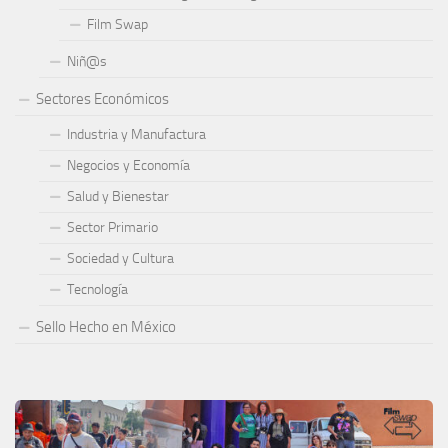
Film Swap
Niñ@s
Sectores Económicos
Industria y Manufactura
Negocios y Economía
Salud y Bienestar
Sector Primario
Sociedad y Cultura
Tecnología
Sello Hecho en México