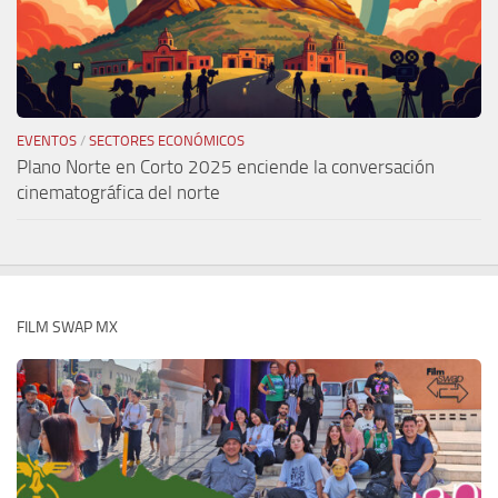
EVENTOS
/
SECTORES ECONÓMICOS
Plano Norte en Corto 2025 enciende la conversación
cinematográfica del norte
FILM SWAP MX