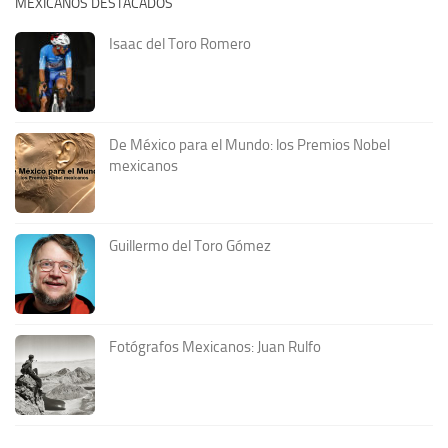
MEXICANOS DESTACADOS
Isaac del Toro Romero
De México para el Mundo: los Premios Nobel
mexicanos
Guillermo del Toro Gómez
Fotógrafos Mexicanos: Juan Rulfo