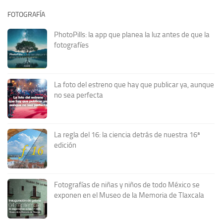
FOTOGRAFÍA
PhotoPills: la app que planea la luz antes de que la
fotografíes
La foto del estreno que hay que publicar ya, aunque
no sea perfecta
La regla del 16: la ciencia detrás de nuestra 16ª
edición
Fotografías de niñas y niños de todo México se
exponen en el Museo de la Memoria de Tlaxcala