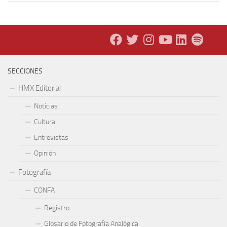
SECCIONES
HMX Editorial
Noticias
Cultura
Entrevistas
Opinión
Fotografía
CONFA
Registro
Glosario de Fotografía Analógica