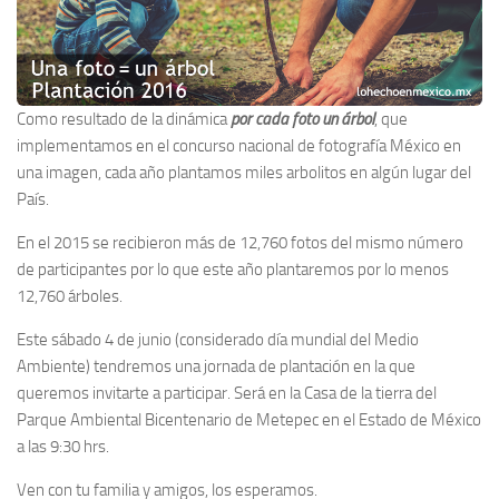
Como resultado de la dinámica
por cada foto un árbol
, que
implementamos en el concurso nacional de fotografía México en
una imagen, cada año plantamos miles arbolitos en algún lugar del
País.
En el 2015 se recibieron más de 12,760 fotos del mismo número
de participantes por lo que este año plantaremos por lo menos
12,760 árboles.
Este sábado 4 de junio (considerado día mundial del Medio
Ambiente) tendremos una jornada de plantación en la que
queremos invitarte a participar. Será en la Casa de la tierra del
Parque Ambiental Bicentenario de Metepec en el Estado de México
a las 9:30 hrs.
Ven con tu familia y amigos, los esperamos.