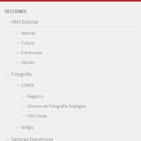
SECCIONES
HMX Editorial
Noticias
Cultura
Entrevistas
Opinión
Fotografía
CONFA
Registro
Glosario de Fotografía Analógica
Film Swap
Niñ@s
Sectores Económicos