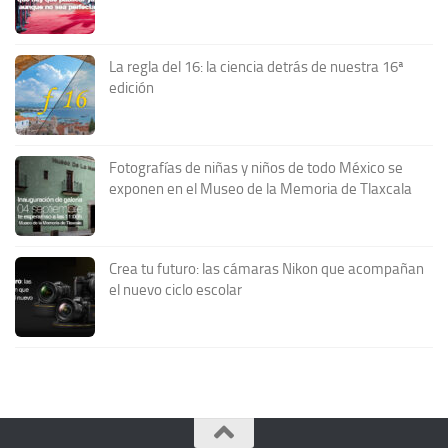
La regla del 16: la ciencia detrás de nuestra 16ª
edición
Fotografías de niñas y niños de todo México se
exponen en el Museo de la Memoria de Tlaxcala
Crea tu futuro: las cámaras Nikon que acompañan
el nuevo ciclo escolar