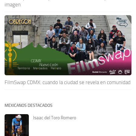
imagen
FilmSwap CDMX: cuando la ciudad se revela en comunidad
MEXICANOS DESTACADOS
Isaac del Toro Romero