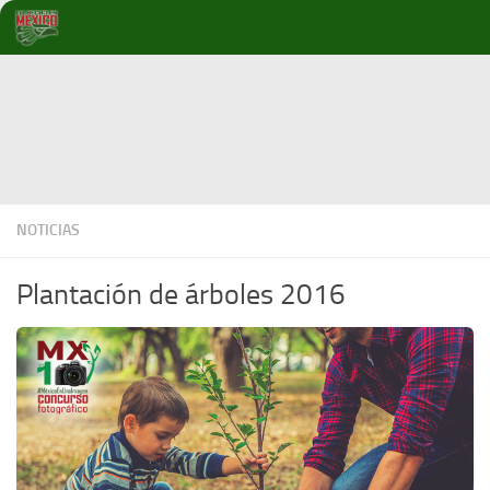
Debajo del contenido
NOTICIAS
Plantación de árboles 2016