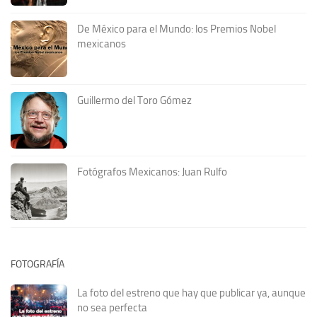
De México para el Mundo: los Premios Nobel
mexicanos
Guillermo del Toro Gómez
Fotógrafos Mexicanos: Juan Rulfo
FOTOGRAFÍA
La foto del estreno que hay que publicar ya, aunque
no sea perfecta