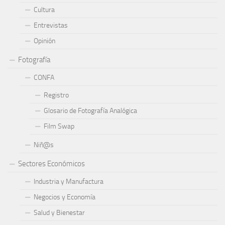
Cultura
Entrevistas
Opinión
Fotografía
CONFA
Registro
Glosario de Fotografía Analógica
Film Swap
Niñ@s
Sectores Económicos
Industria y Manufactura
Negocios y Economía
Salud y Bienestar