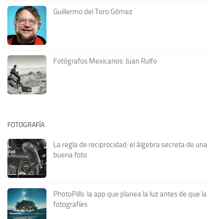
Guillermo del Toro Gómez
Fotógrafos Mexicanos: Juan Rulfo
FOTOGRAFÍA
La regla de reciprocidad: el álgebra secreta de una
buena foto
PhotoPills: la app que planea la luz antes de que la
fotografíes