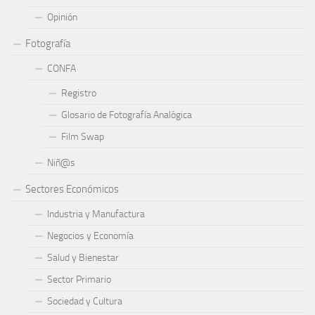
Opinión
Fotografía
CONFA
Registro
Glosario de Fotografía Analógica
Film Swap
Niñ@s
Sectores Económicos
Industria y Manufactura
Negocios y Economía
Salud y Bienestar
Sector Primario
Sociedad y Cultura