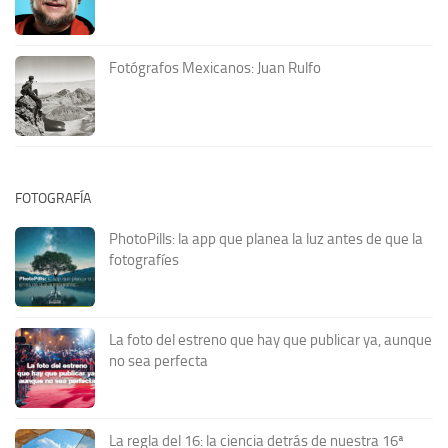
Fotógrafos Mexicanos: Juan Rulfo
FOTOGRAFÍA
PhotoPills: la app que planea la luz antes de que la
fotografíes
La foto del estreno que hay que publicar ya, aunque
no sea perfecta
La regla del 16: la ciencia detrás de nuestra 16ª