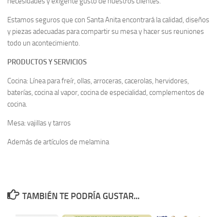
necesidades y exigente gusto de nuestros clientes.
Estamos seguros que con Santa Anita encontrará la calidad, diseños
y piezas adecuadas para compartir su mesa y hacer sus reuniones
todo un acontecimiento.
PRODUCTOS Y SERVICIOS
Cocina: Línea para freír, ollas, arroceras, cacerolas, hervidores,
baterías, cocina al vapor, cocina de especialidad, complementos de
cocina.
Mesa: vajillas y tarros
Además de artículos de melamina
TAMBIÉN TE PODRÍA GUSTAR...