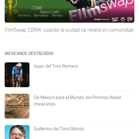
FilmSwap CDMX: cuando la ciudad se revela en comunidad
MEXICANOS DESTACADOS
Isaac del Toro Romero
De México para el Mundo: los Premios Nobel
mexicanos
Guillermo del Toro Gómez