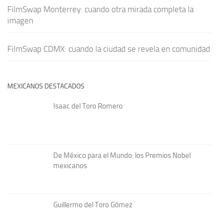
FilmSwap Monterrey: cuando otra mirada completa la
imagen
FilmSwap CDMX: cuando la ciudad se revela en comunidad
MEXICANOS DESTACADOS
Isaac del Toro Romero
De México para el Mundo: los Premios Nobel
mexicanos
Guillermo del Toro Gómez