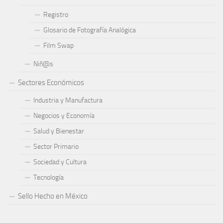
Registro
Glosario de Fotografía Analógica
Film Swap
Niñ@s
Sectores Económicos
Industria y Manufactura
Negocios y Economía
Salud y Bienestar
Sector Primario
Sociedad y Cultura
Tecnología
Sello Hecho en México