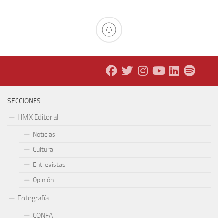
SECCIONES
HMX Editorial
Noticias
Cultura
Entrevistas
Opinión
Fotografía
CONFA