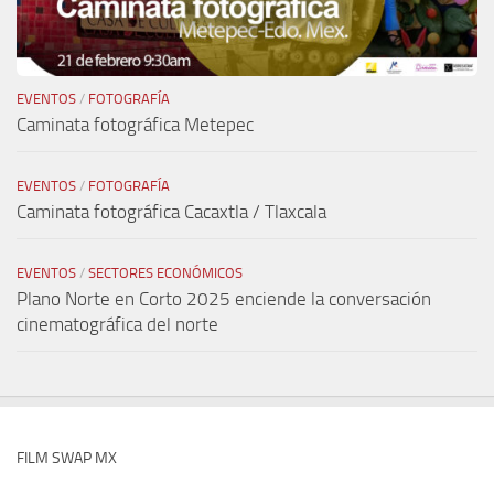
EVENTOS
/
FOTOGRAFÍA
Caminata fotográfica Metepec
EVENTOS
/
FOTOGRAFÍA
Caminata fotográfica Cacaxtla / Tlaxcala
EVENTOS
/
SECTORES ECONÓMICOS
Plano Norte en Corto 2025 enciende la conversación
cinematográfica del norte
FILM SWAP MX