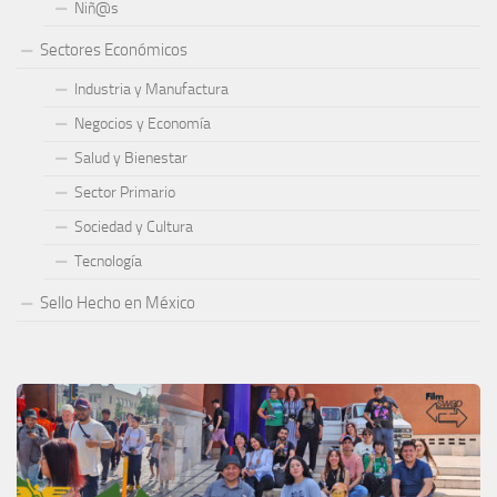
Niñ@s
Sectores Económicos
Industria y Manufactura
Negocios y Economía
Salud y Bienestar
Sector Primario
Sociedad y Cultura
Tecnología
Sello Hecho en México