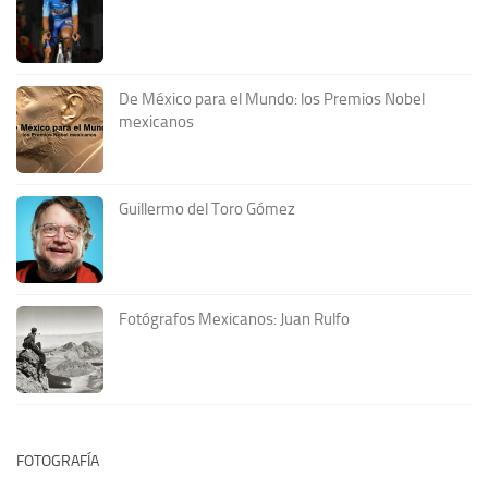
De México para el Mundo: los Premios Nobel
mexicanos
Guillermo del Toro Gómez
Fotógrafos Mexicanos: Juan Rulfo
FOTOGRAFÍA