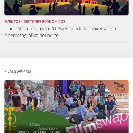
EVENTOS
/
SECTORES ECONÓMICOS
Plano Norte en Corto 2025 enciende la conversación
cinematográfica del norte
FILM SWAP MX