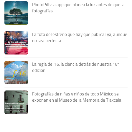
PhotoPills: la app que planea la luz antes de que la
fotografíes
La foto del estreno que hay que publicar ya, aunque
no sea perfecta
La regla del 16: la ciencia detrás de nuestra 16ª
edición
Fotografías de niñas y niños de todo México se
exponen en el Museo de la Memoria de Tlaxcala