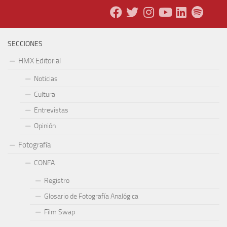
SECCIONES
HMX Editorial
Noticias
Cultura
Entrevistas
Opinión
Fotografía
CONFA
Registro
Glosario de Fotografía Analógica
Film Swap