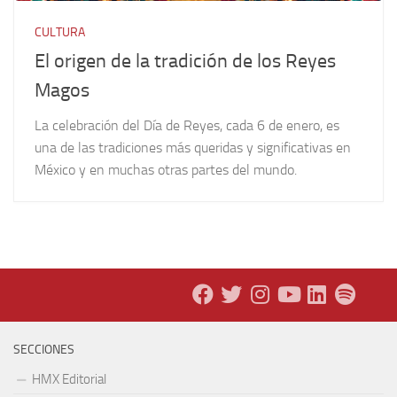
CULTURA
El origen de la tradición de los Reyes
Magos
La celebración del Día de Reyes, cada 6 de enero, es
una de las tradiciones más queridas y significativas en
México y en muchas otras partes del mundo.
SECCIONES
HMX Editorial