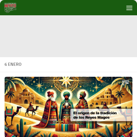
Debajo del contenido
6 ENERO