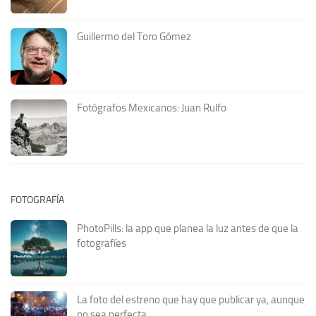
Guillermo del Toro Gómez
Fotógrafos Mexicanos: Juan Rulfo
FOTOGRAFÍA
PhotoPills: la app que planea la luz antes de que la
fotografíes
La foto del estreno que hay que publicar ya, aunque
no sea perfecta