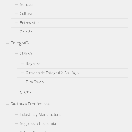
Noticias
Cultura
Entrevistas
Opinión
Fotografía
CONFA
Registro
Glosario de Fotografía Analógica
Film Swap
Niñ@s
Sectores Económicos
Industria y Manufactura
Negocios y Economía