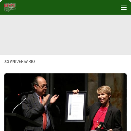
Debajo del contenido
80 ANIVERSARIO