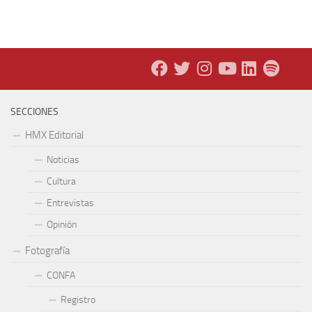
SECCIONES
HMX Editorial
Noticias
Cultura
Entrevistas
Opinión
Fotografía
CONFA
Registro