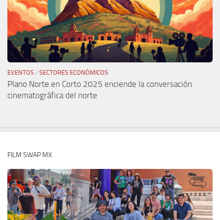
EVENTOS
/
SECTORES ECONÓMICOS
Plano Norte en Corto 2025 enciende la conversación
cinematográfica del norte
FILM SWAP MX