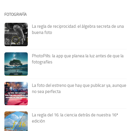
FOTOGRAFÍA
La regla de reciprocidad: el álgebra secreta de una
buena foto
PhotoPills: la app que planea la luz antes de que la
fotografíes
La foto del estreno que hay que publicar ya, aunque
no sea perfecta
La regla del 16: la ciencia detrás de nuestra 16ª
edición