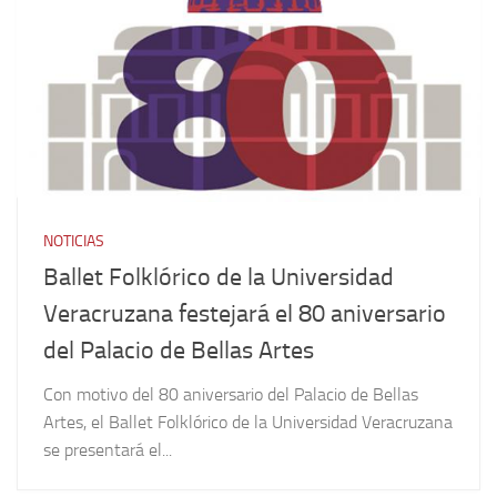
NOTICIAS
Ballet Folklórico de la Universidad
Veracruzana festejará el 80 aniversario
del Palacio de Bellas Artes
Con motivo del 80 aniversario del Palacio de Bellas
Artes, el Ballet Folklórico de la Universidad Veracruzana
se presentará el...