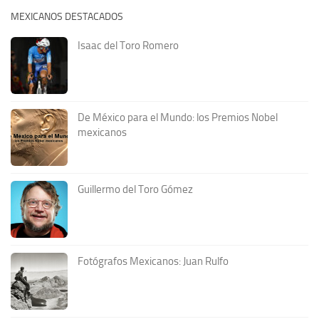
MEXICANOS DESTACADOS
Isaac del Toro Romero
De México para el Mundo: los Premios Nobel
mexicanos
Guillermo del Toro Gómez
Fotógrafos Mexicanos: Juan Rulfo