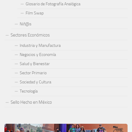
Glosario de Fotografía Analógica
Film Swap
Niñ@s
Sectores Económicos
Industria y Manufactura
Negocios y Economía
Salud y Bienestar
Sector Primario
Sociedad y Cultura
Tecnología
Sello Hecho en México