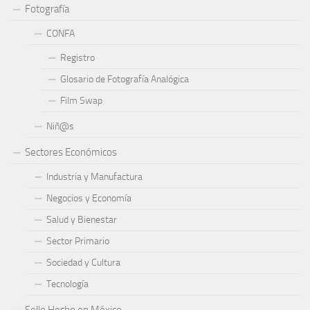
Fotografía
CONFA
Registro
Glosario de Fotografía Analógica
Film Swap
Niñ@s
Sectores Económicos
Industria y Manufactura
Negocios y Economía
Salud y Bienestar
Sector Primario
Sociedad y Cultura
Tecnología
Sello Hecho en México