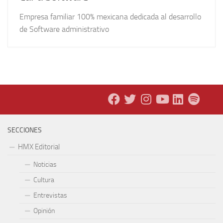
Empresa familiar 100% mexicana dedicada al desarrollo
de Software administrativo
SECCIONES
HMX Editorial
Noticias
Cultura
Entrevistas
Opinión