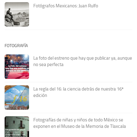
Fotógrafos Mexicanos: Juan Rulfo
FOTOGRAFÍA
La foto del estreno que hay que publicar ya, aunque
no sea perfecta
La regla del 16: la ciencia detrás de nuestra 16ª
edición
Fotografías de niñas y niños de todo México se
exponen en el Museo de la Memoria de Tlaxcala