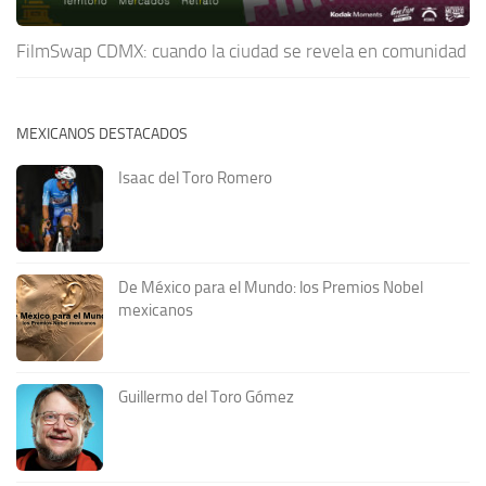
FilmSwap CDMX: cuando la ciudad se revela en comunidad
MEXICANOS DESTACADOS
Isaac del Toro Romero
De México para el Mundo: los Premios Nobel
mexicanos
Guillermo del Toro Gómez