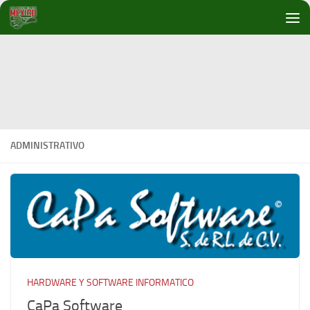
Debajo del contenido
ADMINISTRATIVO
HARDWARE Y SOFTWARE INFORMATICO
CaPa Software