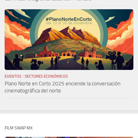
EVENTOS
/
SECTORES ECONÓMICOS
Plano Norte en Corto 2025 enciende la conversación
cinematográfica del norte
FILM SWAP MX