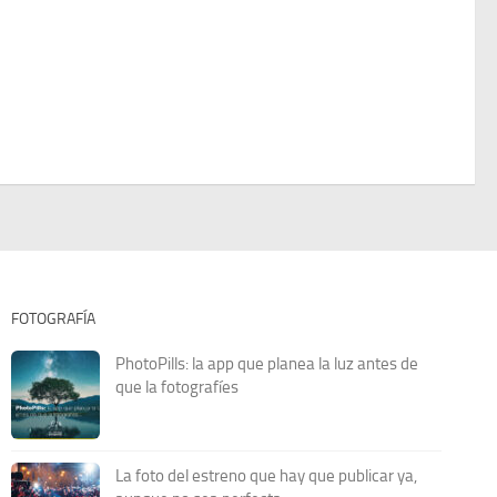
FOTOGRAFÍA
PhotoPills: la app que planea la luz antes de
que la fotografíes
La foto del estreno que hay que publicar ya,