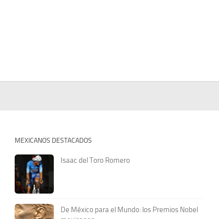
MEXICANOS DESTACADOS
Isaac del Toro Romero
De México para el Mundo: los Premios Nobel