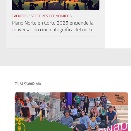
EVENTOS
/
SECTORES ECONÓMICOS
Plano Norte en Corto 2025 enciende la
conversación cinematográfica del norte
FILM SWAP MX