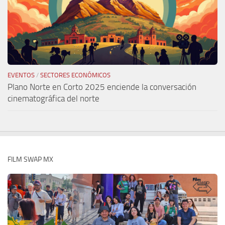
EVENTOS
/
SECTORES ECONÓMICOS
Plano Norte en Corto 2025 enciende la conversación
cinematográfica del norte
FILM SWAP MX