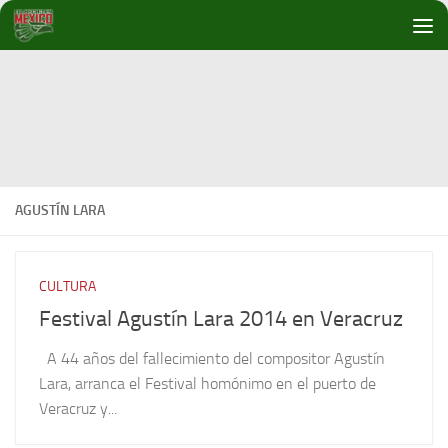
Debajo del contenido
AGUSTÍN LARA
CULTURA
Festival Agustín Lara 2014 en Veracruz
A 44 años del fallecimiento del compositor Agustín
Lara, arranca el Festival homónimo en el puerto de
Veracruz y...