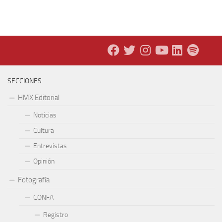
SECCIONES
HMX Editorial
Noticias
Cultura
Entrevistas
Opinión
Fotografía
CONFA
Registro