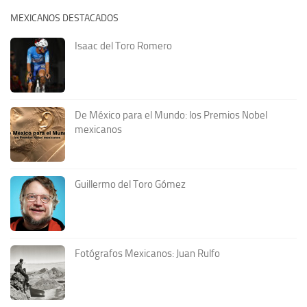
MEXICANOS DESTACADOS
Isaac del Toro Romero
De México para el Mundo: los Premios Nobel
mexicanos
Guillermo del Toro Gómez
Fotógrafos Mexicanos: Juan Rulfo