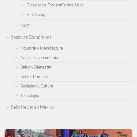
Glosario de Fotografía Analógica
Film Swap
Niñ@s
Sectores Económicos
Industria y Manufactura
Negocios y Economía
Salud y Bienestar
Sector Primario
Sociedad y Cultura
Tecnología
Sello Hecho en México