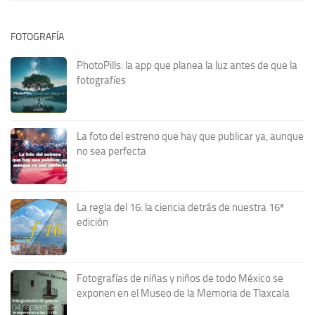
FOTOGRAFÍA
PhotoPills: la app que planea la luz antes de que la
fotografíes
La foto del estreno que hay que publicar ya, aunque
no sea perfecta
La regla del 16: la ciencia detrás de nuestra 16ª
edición
Fotografías de niñas y niños de todo México se
exponen en el Museo de la Memoria de Tlaxcala