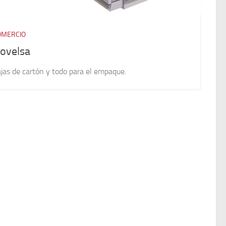
OMERCIO
ovelsa
jas de cartón y todo para el empaque.