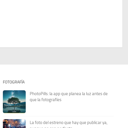
FOTOGRAFÍA
PhotoPills: la app que planea la luz antes de
que la fotografíes
La foto del estreno que hay que publicar ya,