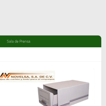
Sala de Prensa