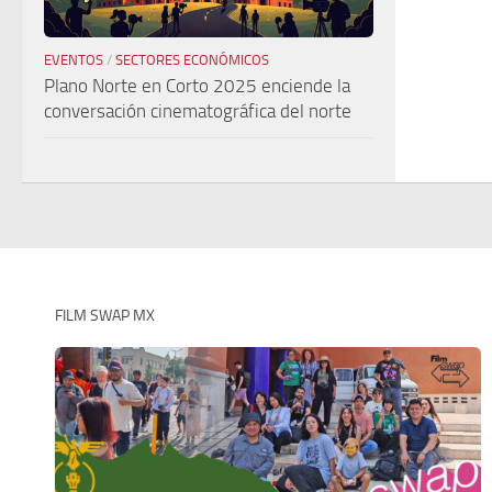
EVENTOS
/
SECTORES ECONÓMICOS
Plano Norte en Corto 2025 enciende la
conversación cinematográfica del norte
FILM SWAP MX