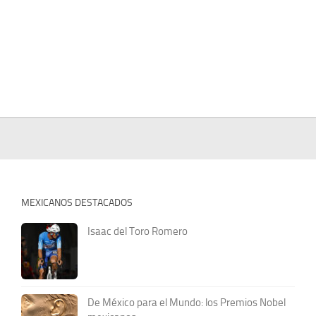
MEXICANOS DESTACADOS
Isaac del Toro Romero
De México para el Mundo: los Premios Nobel