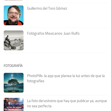
Guillermo del Toro Gómez
Fotógrafos Mexicanos: Juan Rulfo
FOTOGRAFÍA
PhotoPills: la app que planea la luz antes de que la
fotografíes
La foto del estreno que hay que publicar ya, aunque
no sea perfecta