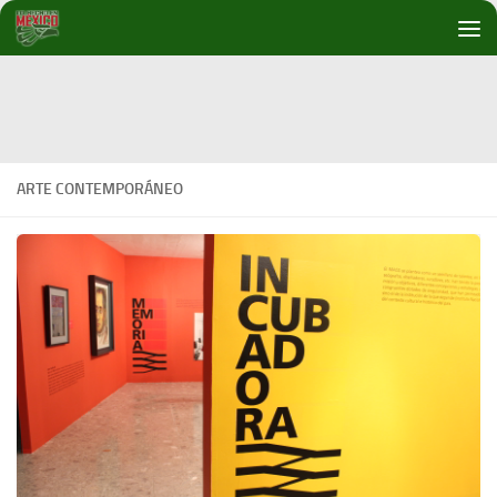
Debajo del contenido
ARTE CONTEMPORÁNEO