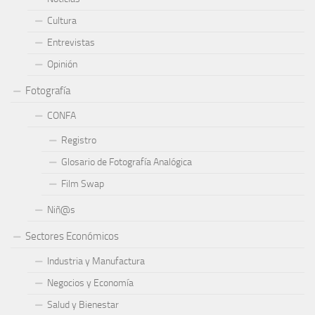
Cultura
Entrevistas
Opinión
Fotografía
CONFA
Registro
Glosario de Fotografía Analógica
Film Swap
Niñ@s
Sectores Económicos
Industria y Manufactura
Negocios y Economía
Salud y Bienestar