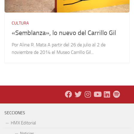
CULTURA
«Semblanza», lo nuevo del Carrillo Gil
Por Aline R. Mata A partir del 26 de julio al 2 de
noviembre de 2014 el Museo Carrillo Gil...
SECCIONES
HMX Editorial
Noticias