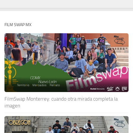
FILM SWAP MX
FilmSwap Monterrey: cuando otra mirada completa la
imagen