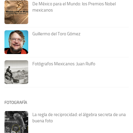
De México para el Mundo: los Premios Nobel
mexicanos
Guillermo del Toro Gómez
Fotógrafos Mexicanos: Juan Rulfo
FOTOGRAFÍA
La regla de reciprocidad: el álgebra secreta de una
buena foto