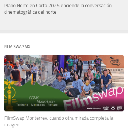
Plano Norte en Corto 2025 enciende la conversación
cinematográfica del norte
FILM SWAP MX
FilmSwap Monterrey: cuando otra mirada completa la
imagen