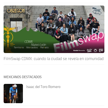
FilmSwap CDMX: cuando la ciudad se revela en comunidad
MEXICANOS DESTACADOS
Isaac del Toro Romero