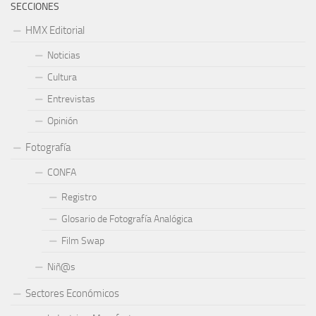
SECCIONES
HMX Editorial
Noticias
Cultura
Entrevistas
Opinión
Fotografía
CONFA
Registro
Glosario de Fotografía Analógica
Film Swap
Niñ@s
Sectores Económicos