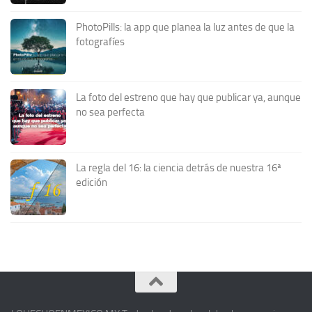
PhotoPills: la app que planea la luz antes de que la
fotografíes
La foto del estreno que hay que publicar ya, aunque
no sea perfecta
La regla del 16: la ciencia detrás de nuestra 16ª
edición