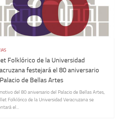
CIAS
let Folklórico de la Universidad
acruzana festejará el 80 aniversario
 Palacio de Bellas Artes
otivo del 80 aniversario del Palacio de Bellas Artes,
llet Folklórico de la Universidad Veracruzana se
ntará el...