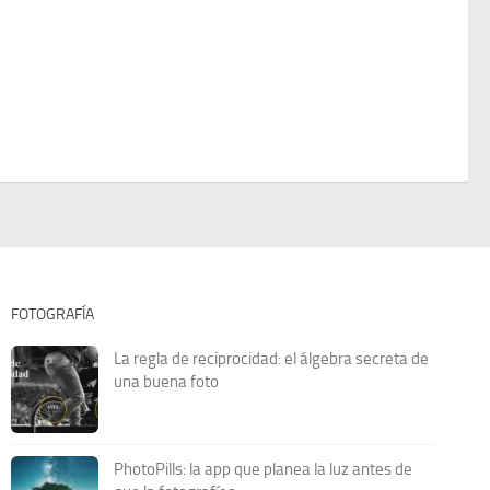
FOTOGRAFÍA
La regla de reciprocidad: el álgebra secreta de
una buena foto
PhotoPills: la app que planea la luz antes de