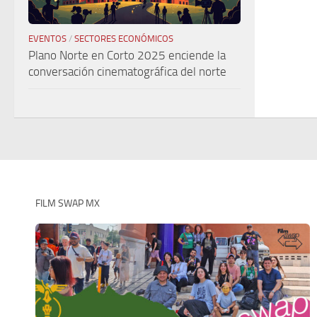
EVENTOS
/
SECTORES ECONÓMICOS
Plano Norte en Corto 2025 enciende la
conversación cinematográfica del norte
FILM SWAP MX