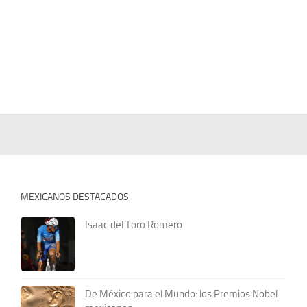
MEXICANOS DESTACADOS
Isaac del Toro Romero
De México para el Mundo: los Premios Nobel