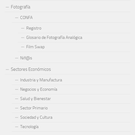
Fotografía
CONFA
Registro
Glosario de Fotografía Analógica
Film Swap
Niñ@s
Sectores Económicos
Industria y Manufactura
Negocios y Economía
Salud y Bienestar
Sector Primario
Sociedad y Cultura
Tecnología