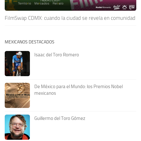
FilmSwap CDMX: cuando la ciudad se revela en comunidad
MEXICANOS DESTACADOS
Isaac del Toro Romero
De México para el Mundo: los Premios Nobel
mexicanos
Guillermo del Toro Gómez