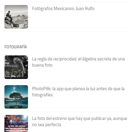
Fotógrafos Mexicanos: Juan Rulfo
FOTOGRAFÍA
La regla de reciprocidad: el álgebra secreta de una
buena foto
PhotoPills: la app que planea la luz antes de que la
fotografíes
La foto del estreno que hay que publicar ya, aunque
no sea perfecta