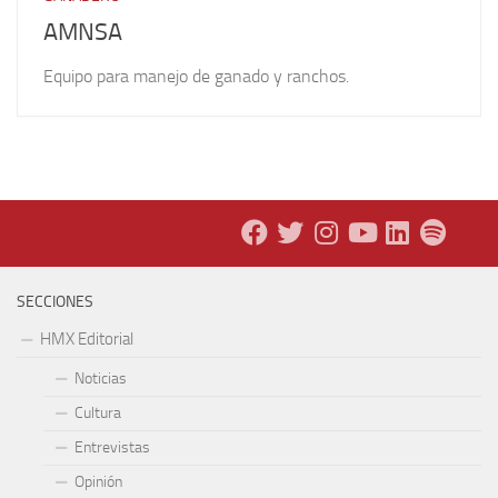
AMNSA
Equipo para manejo de ganado y ranchos.
SECCIONES
HMX Editorial
Noticias
Cultura
Entrevistas
Opinión