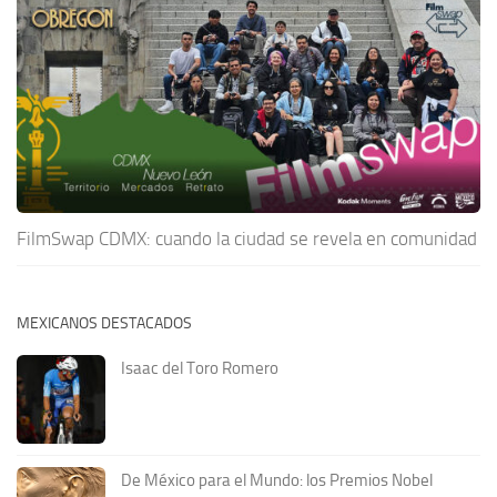
FilmSwap CDMX: cuando la ciudad se revela en comunidad
MEXICANOS DESTACADOS
Isaac del Toro Romero
De México para el Mundo: los Premios Nobel