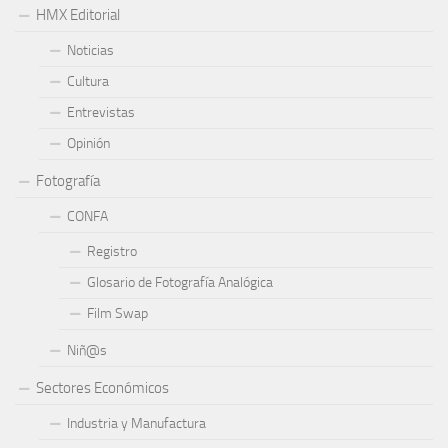
HMX Editorial
Noticias
Cultura
Entrevistas
Opinión
Fotografía
CONFA
Registro
Glosario de Fotografía Analógica
Film Swap
Niñ@s
Sectores Económicos
Industria y Manufactura