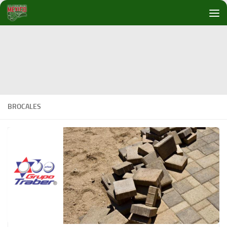
Debajo del contenido
BROCALES