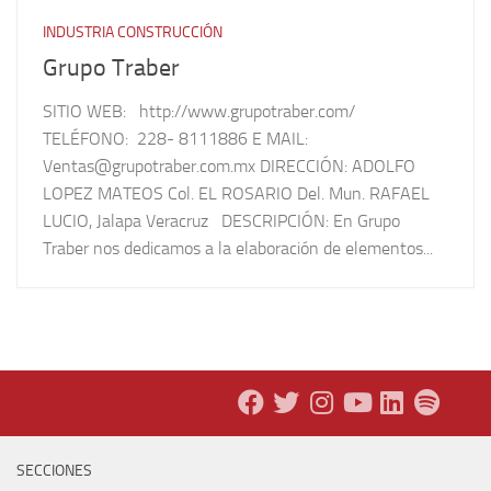
INDUSTRIA CONSTRUCCIÓN
Grupo Traber
SITIO WEB: http://www.grupotraber.com/
TELÉFONO: 228- 8111886 E MAIL:
Ventas@grupotraber.com.mx DIRECCIÓN: ADOLFO
LOPEZ MATEOS Col. EL ROSARIO Del. Mun. RAFAEL
LUCIO, Jalapa Veracruz DESCRIPCIÓN: En Grupo
Traber nos dedicamos a la elaboración de elementos...
SECCIONES