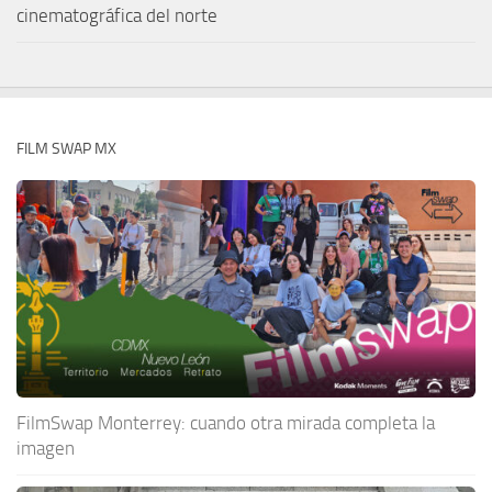
cinematográfica del norte
FILM SWAP MX
FilmSwap Monterrey: cuando otra mirada completa la
imagen