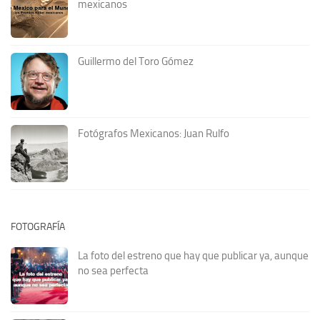
mexicanos
Guillermo del Toro Gómez
Fotógrafos Mexicanos: Juan Rulfo
FOTOGRAFÍA
La foto del estreno que hay que publicar ya, aunque
no sea perfecta