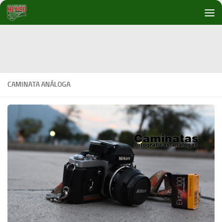
Debajo del contenido
CAMINATA ANÁLOGA