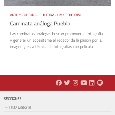
ARTE Y CULTURA
/
CULTURA
/
HMX EDITORIAL
Caminata análoga Puebla
Las caminatas análogas buscan promover la fotografía
y generar un ecosistema al rededor de la pasión por la
imagen y esta técnica de fotografías con película.
SECCIONES
HMX Editorial