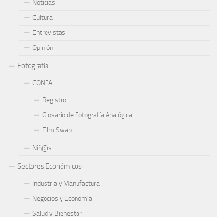
Noticias
Cultura
Entrevistas
Opinión
Fotografía
CONFA
Registro
Glosario de Fotografía Analógica
Film Swap
Niñ@s
Sectores Económicos
Industria y Manufactura
Negocios y Economía
Salud y Bienestar