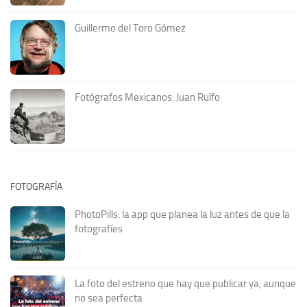
Guillermo del Toro Gómez
Fotógrafos Mexicanos: Juan Rulfo
FOTOGRAFÍA
PhotoPills: la app que planea la luz antes de que la
fotografíes
La foto del estreno que hay que publicar ya, aunque
no sea perfecta