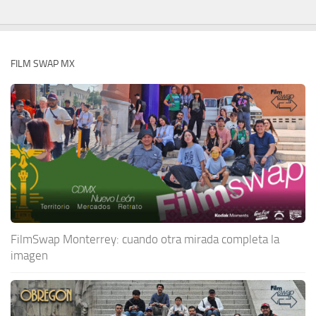
FILM SWAP MX
FilmSwap Monterrey: cuando otra mirada completa la
imagen