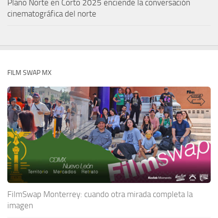
Plano Norte en Corto 2025 enciende la conversación
cinematográfica del norte
FILM SWAP MX
FilmSwap Monterrey: cuando otra mirada completa la
imagen