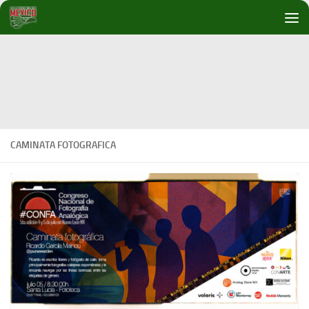
Debajo del contenido
CAMINATA FOTOGRAFICA