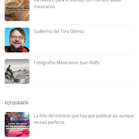
mexicanos
Guillermo del Toro Gómez
Fotógrafos Mexicanos: Juan Rulfo
FOTOGRAFÍA
La foto del estreno que hay que publicar ya, aunque
no sea perfecta