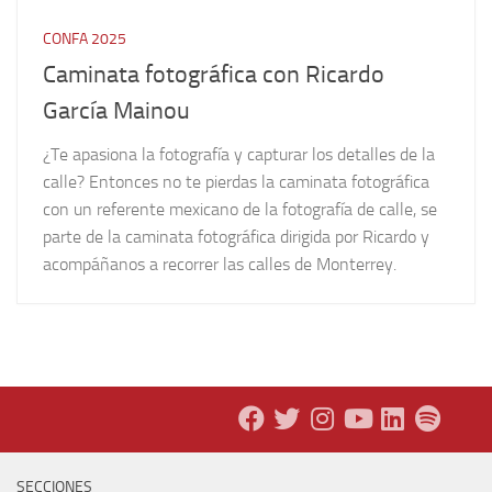
CONFA 2025
Caminata fotográfica con Ricardo
García Mainou
¿Te apasiona la fotografía y capturar los detalles de la
calle? Entonces no te pierdas la caminata fotográfica
con un referente mexicano de la fotografía de calle, se
parte de la caminata fotográfica dirigida por Ricardo y
acompáñanos a recorrer las calles de Monterrey.
SECCIONES