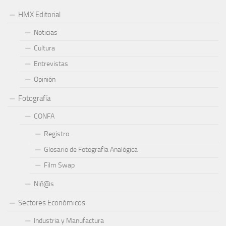
HMX Editorial
Noticias
Cultura
Entrevistas
Opinión
Fotografía
CONFA
Registro
Glosario de Fotografía Analógica
Film Swap
Niñ@s
Sectores Económicos
Industria y Manufactura