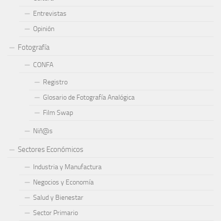
Entrevistas
Opinión
Fotografía
CONFA
Registro
Glosario de Fotografía Analógica
Film Swap
Niñ@s
Sectores Económicos
Industria y Manufactura
Negocios y Economía
Salud y Bienestar
Sector Primario