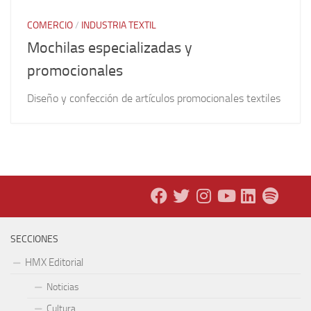
COMERCIO
/
INDUSTRIA TEXTIL
Mochilas especializadas y
promocionales
Diseño y confección de artículos promocionales textiles
SECCIONES
HMX Editorial
Noticias
Cultura