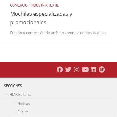
COMERCIO
/
INDUSTRIA TEXTIL
Mochilas especializadas y
promocionales
Diseño y confección de artículos promocionales textiles
SECCIONES
HMX Editorial
Noticias
Cultura