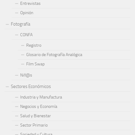
Entrevistas
Opinión
Fotografía
CONFA
Registro
Glosario de Fotografía Analógica
Film Swap
Niñ@s
Sectores Económicos
Industria y Manufactura
Negocios y Economía
Salud y Bienestar
Sector Primario
Sociedad y Cultura