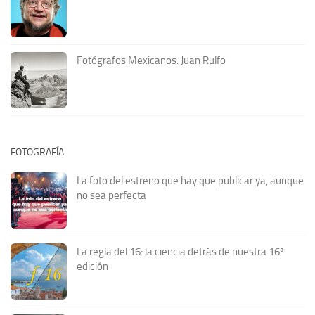
Fotógrafos Mexicanos: Juan Rulfo
FOTOGRAFÍA
La foto del estreno que hay que publicar ya, aunque
no sea perfecta
La regla del 16: la ciencia detrás de nuestra 16ª
edición