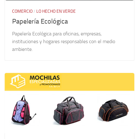
COMERCIO
/
LO HECHO EN VERDE
Papelería Ecológica
Papelería Ecológica para oficinas, empresas,
instituciones y hogares responsables con el medio
ambiente.