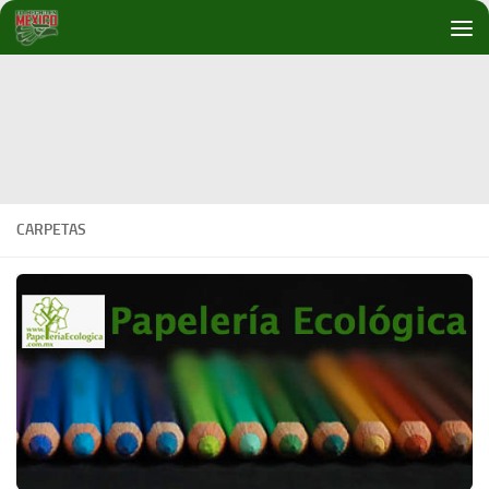
Debajo del contenido
CARPETAS