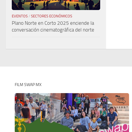
EVENTOS
/
SECTORES ECONÓMICOS
Plano Norte en Corto 2025 enciende la
conversación cinematográfica del norte
FILM SWAP MX