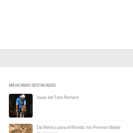
MEXICANOS DESTACADOS
Isaac del Toro Romero
De México para el Mundo: los Premios Nobel