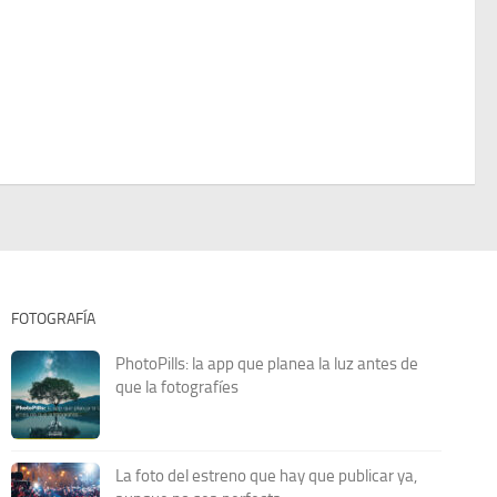
FOTOGRAFÍA
PhotoPills: la app que planea la luz antes de
que la fotografíes
La foto del estreno que hay que publicar ya,