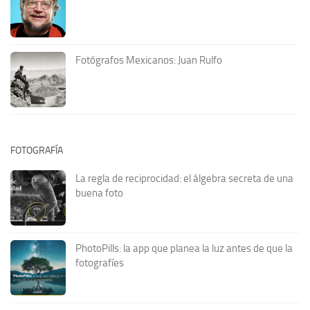
Fotógrafos Mexicanos: Juan Rulfo
FOTOGRAFÍA
La regla de reciprocidad: el álgebra secreta de una
buena foto
PhotoPills: la app que planea la luz antes de que la
fotografíes