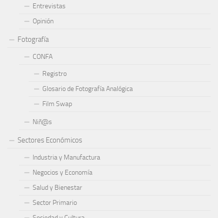
Entrevistas
Opinión
Fotografía
CONFA
Registro
Glosario de Fotografía Analógica
Film Swap
Niñ@s
Sectores Económicos
Industria y Manufactura
Negocios y Economía
Salud y Bienestar
Sector Primario
Sociedad y Cultura