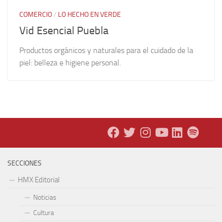
COMERCIO
/
LO HECHO EN VERDE
Vid Esencial Puebla
Productos orgánicos y naturales para el cuidado de la
piel: belleza e higiene personal.
SECCIONES
HMX Editorial
Noticias
Cultura