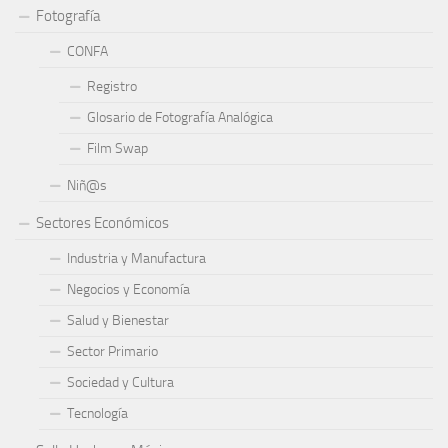
Fotografía
CONFA
Registro
Glosario de Fotografía Analógica
Film Swap
Niñ@s
Sectores Económicos
Industria y Manufactura
Negocios y Economía
Salud y Bienestar
Sector Primario
Sociedad y Cultura
Tecnología