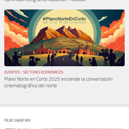
EVENTOS
/
SECTORES ECONÓMICOS
Plano Norte en Corto 2025 enciende la conversación
cinematográfica del norte
FILM SWAP MX