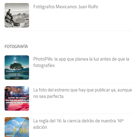
Fotógrafos Mexicanos: Juan Rulfo
FOTOGRAFÍA
PhotoPills: la app que planea la luz antes de que la
fotografíes
La foto del estreno que hay que publicar ya, aunque
no sea perfecta
La regla del 16: la ciencia detrás de nuestra 16ª
edición