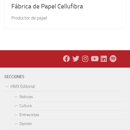
Fábrica de Papel Cellufibra
Productor de papel
SECCIONES
HMX Editorial
Noticias
Cultura
Entrevistas
Opinión