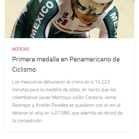
NOTICIAS
Primera medalla en Panamericano de
Ciclismo
Los mexicanos detuvieron el crono en 4:14.223
minutos para la medalla de plata, en tanto que los
colombianos Javier Montoya, Julián Cardona, Jaime
Restrepo y Andrés Paredes se quedaron con el oro al
detener el reloj en 4:07.086, que además es récord de
la competición.