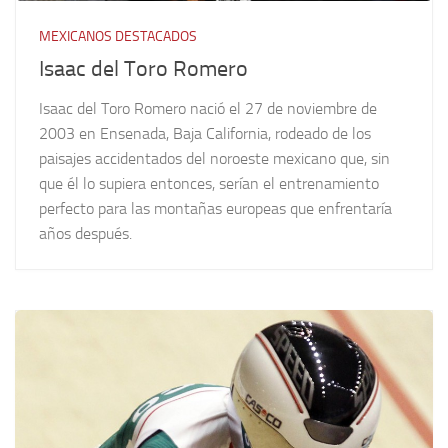
MEXICANOS DESTACADOS
Isaac del Toro Romero
Isaac del Toro Romero nació el 27 de noviembre de
2003 en Ensenada, Baja California, rodeado de los
paisajes accidentados del noroeste mexicano que, sin
que él lo supiera entonces, serían el entrenamiento
perfecto para las montañas europeas que enfrentaría
años después.