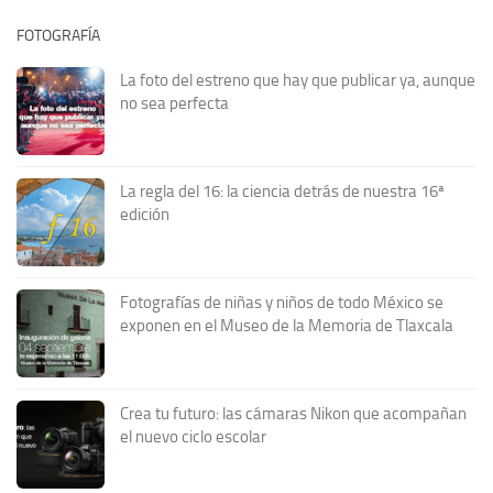
FOTOGRAFÍA
La foto del estreno que hay que publicar ya, aunque
no sea perfecta
La regla del 16: la ciencia detrás de nuestra 16ª
edición
Fotografías de niñas y niños de todo México se
exponen en el Museo de la Memoria de Tlaxcala
Crea tu futuro: las cámaras Nikon que acompañan
el nuevo ciclo escolar