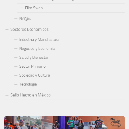
Film Swap
Niñ@s
Sectores Económicos
Industria y Manufactura
Negocios y Economía
Salud y Bienestar
Sector Primario
Sociedad y Cultura
Tecnología
Sello Hecho en México