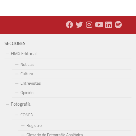
SECCIONES
HMX Editorial
Noticias
Cultura
Entrevistas
Opinión
Fotografía
CONFA
Registro
Glosario de Fotografía Analógica