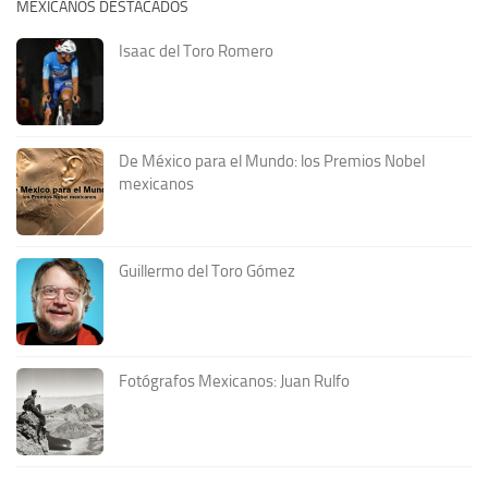
MEXICANOS DESTACADOS
Isaac del Toro Romero
De México para el Mundo: los Premios Nobel
mexicanos
Guillermo del Toro Gómez
Fotógrafos Mexicanos: Juan Rulfo