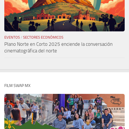
EVENTOS
/
SECTORES ECONÓMICOS
Plano Norte en Corto 2025 enciende la conversación
cinematográfica del norte
FILM SWAP MX