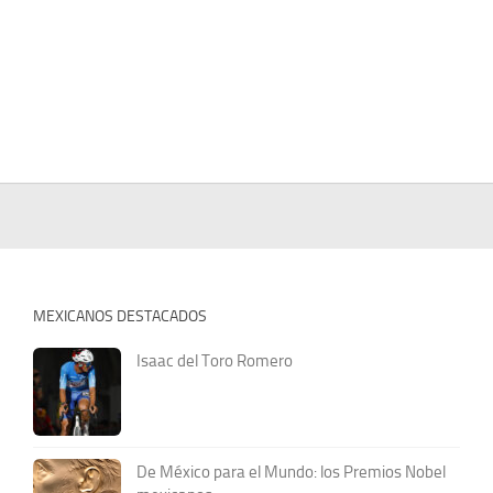
MEXICANOS DESTACADOS
Isaac del Toro Romero
De México para el Mundo: los Premios Nobel