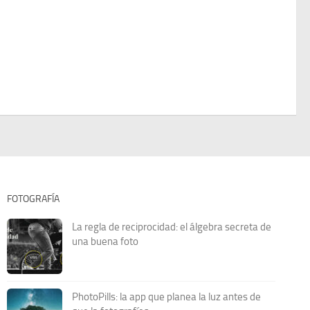
FOTOGRAFÍA
La regla de reciprocidad: el álgebra secreta de
una buena foto
PhotoPills: la app que planea la luz antes de