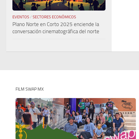
EVENTOS
/
SECTORES ECONÓMICOS
Plano Norte en Corto 2025 enciende la
conversación cinematográfica del norte
FILM SWAP MX