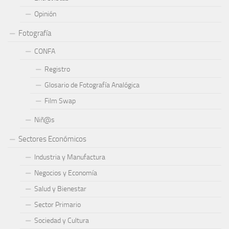
Opinión
Fotografía
CONFA
Registro
Glosario de Fotografía Analógica
Film Swap
Niñ@s
Sectores Económicos
Industria y Manufactura
Negocios y Economía
Salud y Bienestar
Sector Primario
Sociedad y Cultura