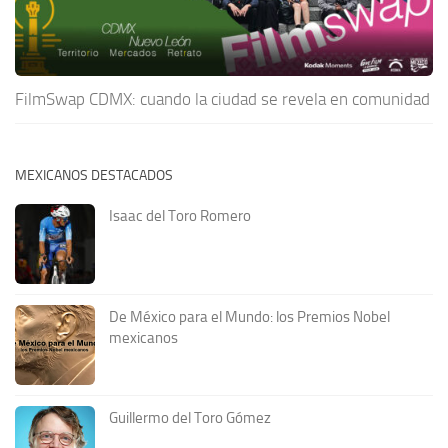
FilmSwap CDMX: cuando la ciudad se revela en comunidad
MEXICANOS DESTACADOS
Isaac del Toro Romero
De México para el Mundo: los Premios Nobel
mexicanos
Guillermo del Toro Gómez