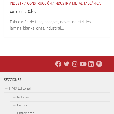
INDUSTRIA CONSTRUCCIÓN
/
INDUSTRIA METAL-MECÁNICA
Aceros Alva
Fabricación de tubo, bodegas, naves industriales,
lámina, blanks, cinta industrial…
SECCIONES
HMX Editorial
Noticias
Cultura
Entrevistas