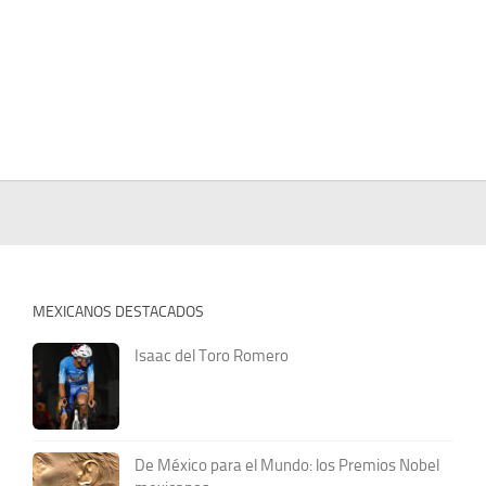
MEXICANOS DESTACADOS
Isaac del Toro Romero
De México para el Mundo: los Premios Nobel