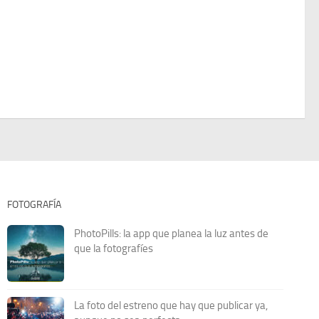
FOTOGRAFÍA
PhotoPills: la app que planea la luz antes de
que la fotografíes
La foto del estreno que hay que publicar ya,