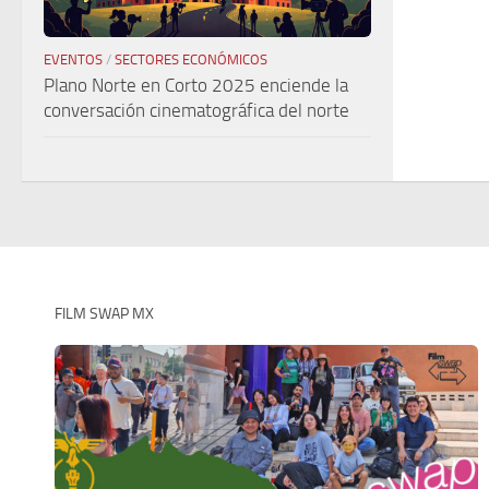
EVENTOS
/
SECTORES ECONÓMICOS
Plano Norte en Corto 2025 enciende la
conversación cinematográfica del norte
FILM SWAP MX