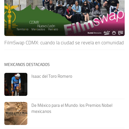
FilmSwap CDMX: cuando la ciudad se revela en comunidad
MEXICANOS DESTACADOS
Isaac del Toro Romero
De México para el Mundo: los Premios Nobel
mexicanos