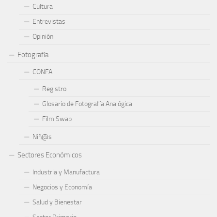
Cultura
Entrevistas
Opinión
Fotografía
CONFA
Registro
Glosario de Fotografía Analógica
Film Swap
Niñ@s
Sectores Económicos
Industria y Manufactura
Negocios y Economía
Salud y Bienestar