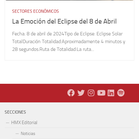
SECTORES ECONÓMICOS
La Emoción del Eclipse del 8 de Abril
Fecha: 8 de abril de 2024Tipo de Eclipse: Eclipse Solar
TotalDuración Totalidad:Aproximadamente 4 minutos y
28 segundos.Ruta de Totalidad:La ruta...
SECCIONES
HMX Editorial
Noticias