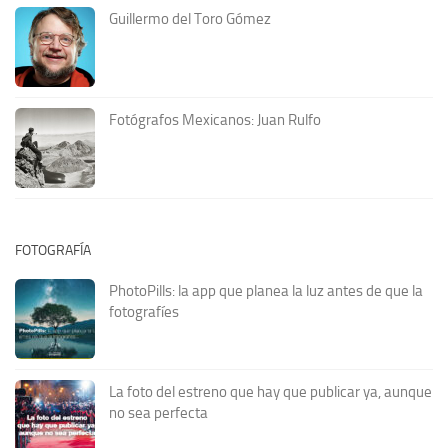
Guillermo del Toro Gómez
Fotógrafos Mexicanos: Juan Rulfo
FOTOGRAFÍA
PhotoPills: la app que planea la luz antes de que la
fotografíes
La foto del estreno que hay que publicar ya, aunque
no sea perfecta