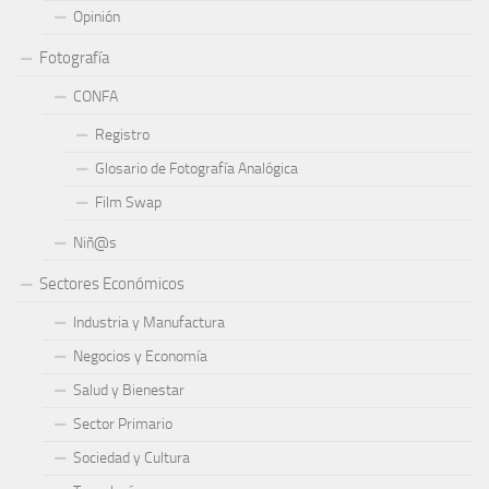
Opinión
Fotografía
CONFA
Registro
Glosario de Fotografía Analógica
Film Swap
Niñ@s
Sectores Económicos
Industria y Manufactura
Negocios y Economía
Salud y Bienestar
Sector Primario
Sociedad y Cultura