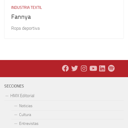
INDUSTRIA TEXTIL
Fannya
Ropa deportiva
SECCIONES
HMX Editorial
Noticias
Cultura
Entrevistas