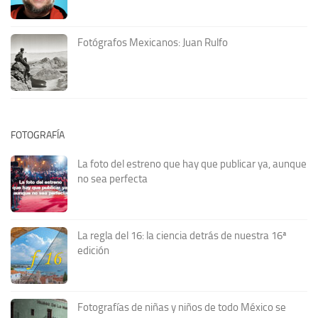
Fotógrafos Mexicanos: Juan Rulfo
FOTOGRAFÍA
La foto del estreno que hay que publicar ya, aunque
no sea perfecta
La regla del 16: la ciencia detrás de nuestra 16ª
edición
Fotografías de niñas y niños de todo México se