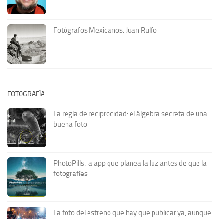
Fotógrafos Mexicanos: Juan Rulfo
FOTOGRAFÍA
La regla de reciprocidad: el álgebra secreta de una
buena foto
PhotoPills: la app que planea la luz antes de que la
fotografíes
La foto del estreno que hay que publicar ya, aunque