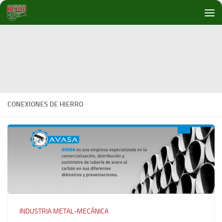
Debajo del contenido
CONEXIONES DE HIERRO
INDUSTRIA METAL-MECÁNICA