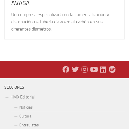
AVASA
Una empresa especializada en la comercialización y
distribución de tubería de acero al carbón en sus
diferentes diametros.
SECCIONES
HMX Editorial
Noticias
Cultura
Entrevistas