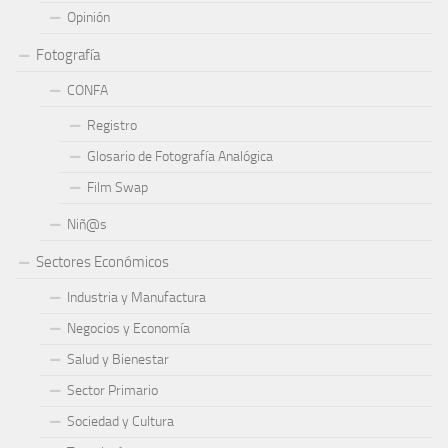
Opinión
Fotografía
CONFA
Registro
Glosario de Fotografía Analógica
Film Swap
Niñ@s
Sectores Económicos
Industria y Manufactura
Negocios y Economía
Salud y Bienestar
Sector Primario
Sociedad y Cultura