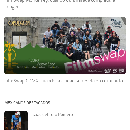
imagen
FilmSwap CDMX: cuando la ciudad se revela en comunidad
MEXICANOS DESTACADOS
Isaac del Toro Romero