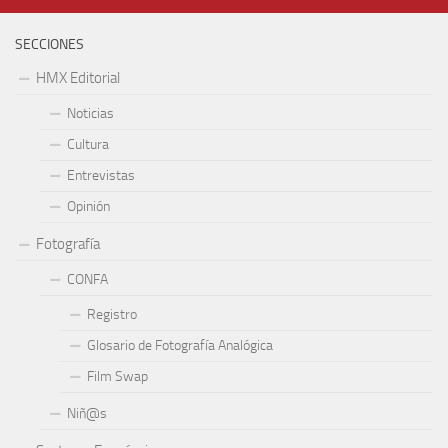
SECCIONES
HMX Editorial
Noticias
Cultura
Entrevistas
Opinión
Fotografía
CONFA
Registro
Glosario de Fotografía Analógica
Film Swap
Niñ@s