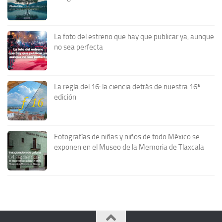
La foto del estreno que hay que publicar ya, aunque
no sea perfecta
La regla del 16: la ciencia detrás de nuestra 16ª
edición
Fotografías de niñas y niños de todo México se
exponen en el Museo de la Memoria de Tlaxcala