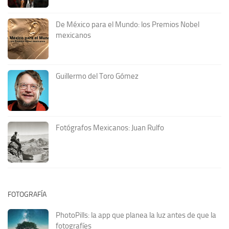
De México para el Mundo: los Premios Nobel
mexicanos
Guillermo del Toro Gómez
Fotógrafos Mexicanos: Juan Rulfo
FOTOGRAFÍA
PhotoPills: la app que planea la luz antes de que la
fotografíes