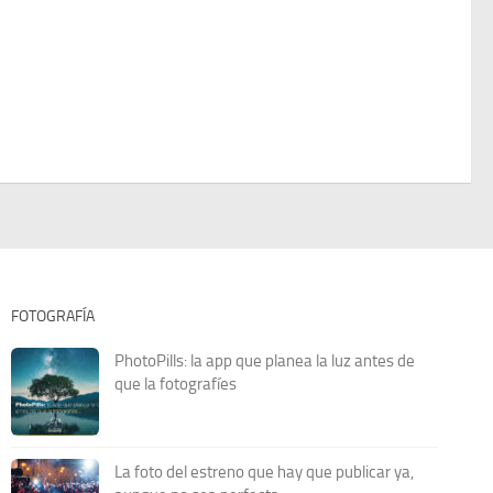
FOTOGRAFÍA
PhotoPills: la app que planea la luz antes de
que la fotografíes
La foto del estreno que hay que publicar ya,