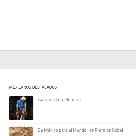
MEXICANOS DESTACADOS
Isaac del Toro Romero
De México para el Mundo: los Premios Nobel