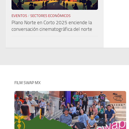
EVENTOS
/
SECTORES ECONÓMICOS
Plano Norte en Corto 2025 enciende la
conversación cinematográfica del norte
FILM SWAP MX