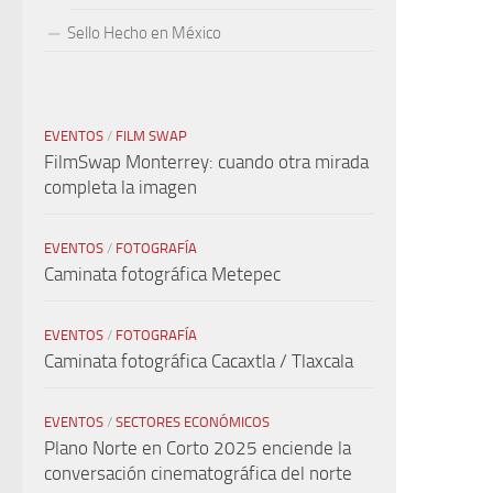
Sello Hecho en México
EVENTOS
/
FILM SWAP
FilmSwap Monterrey: cuando otra mirada
completa la imagen
EVENTOS
/
FOTOGRAFÍA
Caminata fotográfica Metepec
EVENTOS
/
FOTOGRAFÍA
Caminata fotográfica Cacaxtla / Tlaxcala
EVENTOS
/
SECTORES ECONÓMICOS
Plano Norte en Corto 2025 enciende la
conversación cinematográfica del norte