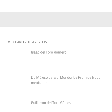
MEXICANOS DESTACADOS
Isaac del Toro Romero
De México para el Mundo: los Premios Nobel
mexicanos
Guillermo del Toro Gómez