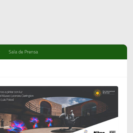
Sala de Prensa