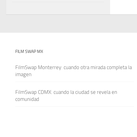
FILM SWAP MX
FilmSwap Monterrey: cuando otra mirada completa la
imagen
FilmSwap CDMX: cuando la ciudad se revela en
comunidad