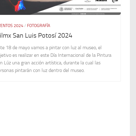
VENTOS 2024
/
FOTOGRAFÍA
ilmx San Luis Potosí 2024
te 18 de mayo vamos a pintar con luz al museo, el
jetivo es realizar en este Día Internacional de la Pintura
n Lúz una gran acción artística, durante la cual las
rsonas pintarán con luz dentro del museo.