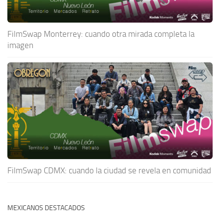
FilmSwap Monterrey: cuando otra mirada completa la
imagen
FilmSwap CDMX: cuando la ciudad se revela en comunidad
MEXICANOS DESTACADOS