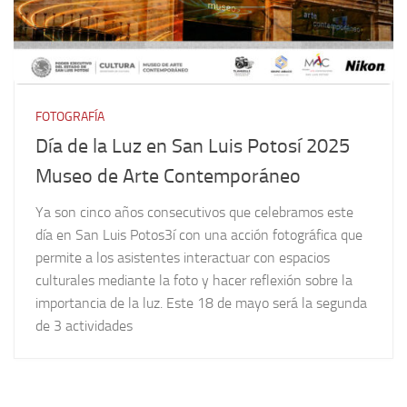
FOTOGRAFÍA
Día de la Luz en San Luis Potosí 2025
Museo de Arte Contemporáneo
Ya son cinco años consecutivos que celebramos este
día en San Luis Potos3í con una acción fotográfica que
permite a los asistentes interactuar con espacios
culturales mediante la foto y hacer reflexión sobre la
importancia de la luz. Este 18 de mayo será la segunda
de 3 actividades