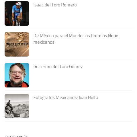
Isaac del Toro Romero
De México para el Mundo: los Premios Nobel
mexicanos
Guillermo del Toro Gómez
Fotógrafos Mexicanos: Juan Rulfo