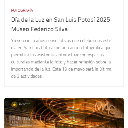
FOTOGRAFÍA
Día de la Luz en San Luis Potosí 2025
Museo Federico Silva
Ya son cinco años consecutivos que celebramos este
día en San Luis Potosí con una acción fotográfica que
permite a los asistentes interactuar con espacios
culturales mediante la foto y hacer reflexión sobre la
importancia de la luz. Este 19 de mayo será la última
de 3 actividades.