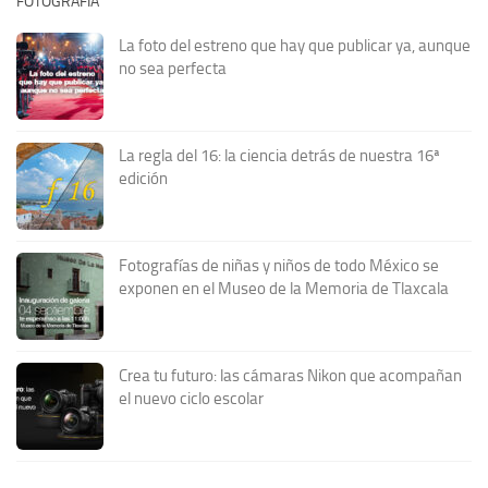
FOTOGRAFÍA
La foto del estreno que hay que publicar ya, aunque
no sea perfecta
La regla del 16: la ciencia detrás de nuestra 16ª
edición
Fotografías de niñas y niños de todo México se
exponen en el Museo de la Memoria de Tlaxcala
Crea tu futuro: las cámaras Nikon que acompañan
el nuevo ciclo escolar