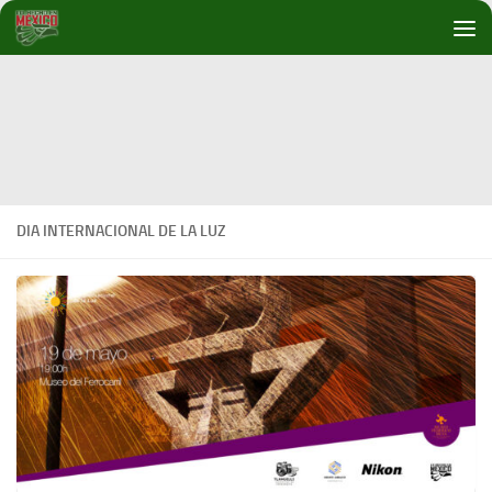
Debajo del contenido
DIA INTERNACIONAL DE LA LUZ