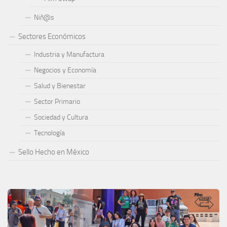
Niñ@s
Sectores Económicos
Industria y Manufactura
Negocios y Economía
Salud y Bienestar
Sector Primario
Sociedad y Cultura
Tecnología
Sello Hecho en México