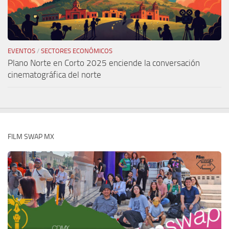
EVENTOS
/
SECTORES ECONÓMICOS
Plano Norte en Corto 2025 enciende la conversación
cinematográfica del norte
FILM SWAP MX