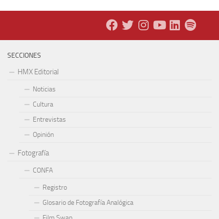
SECCIONES
HMX Editorial
Noticias
Cultura
Entrevistas
Opinión
Fotografía
CONFA
Registro
Glosario de Fotografía Analógica
Film Swap