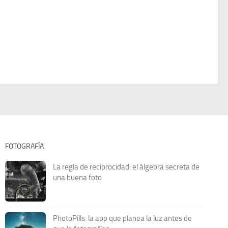
FOTOGRAFÍA
La regla de reciprocidad: el álgebra secreta de
una buena foto
PhotoPills: la app que planea la luz antes de