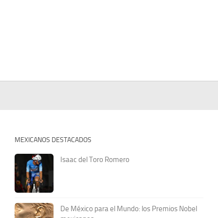
MEXICANOS DESTACADOS
Isaac del Toro Romero
De México para el Mundo: los Premios Nobel