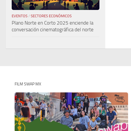
EVENTOS
/
SECTORES ECONÓMICOS
Plano Norte en Corto 2025 enciende la
conversación cinematográfica del norte
FILM SWAP MX