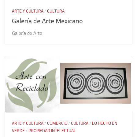
ARTE Y CULTURA
/
CULTURA
Galería de Arte Mexicano
Galería de Arte
ARTE Y CULTURA
/
COMERCIO
/
CULTURA
/
LO HECHO EN
VERDE
/
PROPIEDAD INTELECTUAL