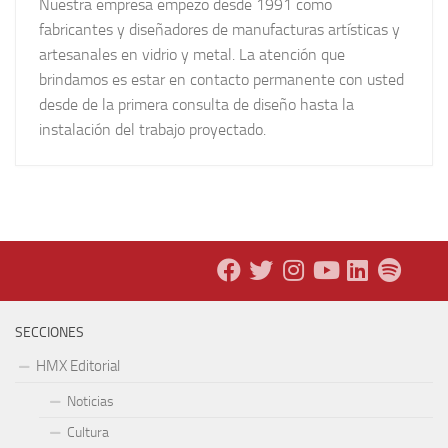
Nuestra empresa empezo desde 1991 como
fabricantes y diseñadores de manufacturas artísticas y
artesanales en vidrio y metal. La atención que
brindamos es estar en contacto permanente con usted
desde de la primera consulta de diseño hasta la
instalación del trabajo proyectado.
SECCIONES
HMX Editorial
Noticias
Cultura