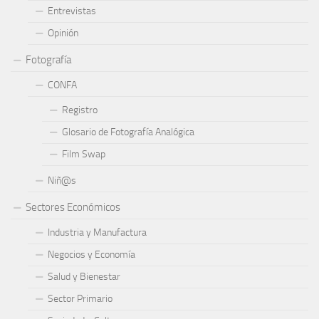
Entrevistas
Opinión
Fotografía
CONFA
Registro
Glosario de Fotografía Analógica
Film Swap
Niñ@s
Sectores Económicos
Industria y Manufactura
Negocios y Economía
Salud y Bienestar
Sector Primario