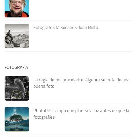
Fotógrafos Mexicanos: Juan Rulfo
FOTOGRAFÍA
La regla de reciprocidad: el álgebra secreta de una
buena foto
PhotoPills: la app que planea la luz antes de que la
fotografíes