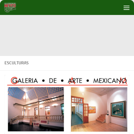
Debajo del contenido
ESCULTURAS