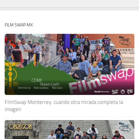
FILM SWAP MX
FilmSwap Monterrey: cuando otra mirada completa la
imagen