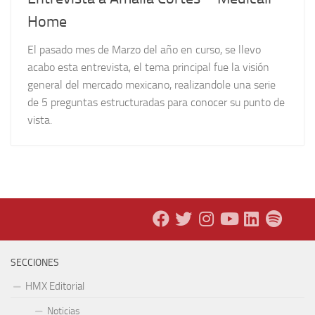
Home
El pasado mes de Marzo del año en curso, se llevo
acabo esta entrevista, el tema principal fue la visión
general del mercado mexicano, realizandole una serie
de 5 preguntas estructuradas para conocer su punto de
vista.
SECCIONES
HMX Editorial
Noticias