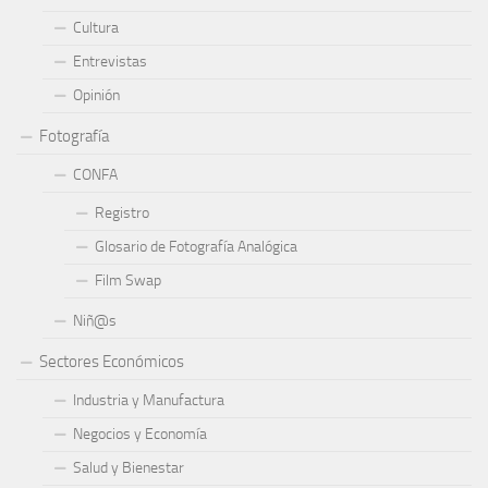
Cultura
Entrevistas
Opinión
Fotografía
CONFA
Registro
Glosario de Fotografía Analógica
Film Swap
Niñ@s
Sectores Económicos
Industria y Manufactura
Negocios y Economía
Salud y Bienestar