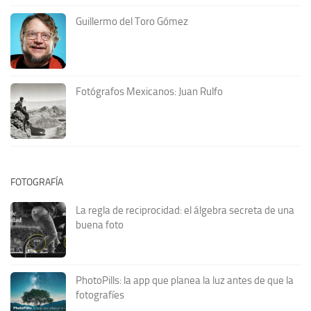
Guillermo del Toro Gómez
Fotógrafos Mexicanos: Juan Rulfo
FOTOGRAFÍA
La regla de reciprocidad: el álgebra secreta de una
buena foto
PhotoPills: la app que planea la luz antes de que la
fotografíes