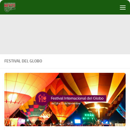
Debajo del contenido
FESTIVAL DEL GLOBO