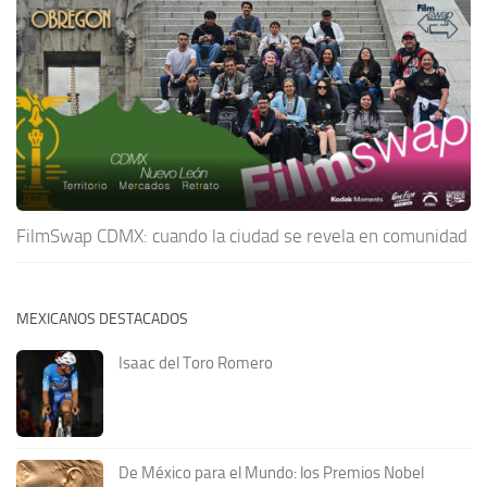
FilmSwap CDMX: cuando la ciudad se revela en comunidad
MEXICANOS DESTACADOS
Isaac del Toro Romero
De México para el Mundo: los Premios Nobel