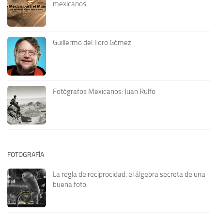
mexicanos
Guillermo del Toro Gómez
Fotógrafos Mexicanos: Juan Rulfo
FOTOGRAFÍA
La regla de reciprocidad: el álgebra secreta de una
buena foto