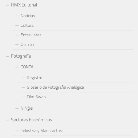
HMX Editorial
Noticias
Cultura
Entrevistas
Opinión
Fotografía
CONFA
Registro
Glosario de Fotografía Analógica
Film Swap
Niñ@s
Sectores Económicos
Industria y Manufactura