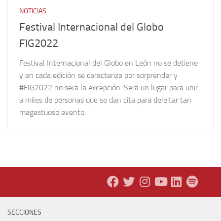
NOTICIAS
Festival Internacional del Globo
FIG2022
Festival Internacional del Globo en León no se detiene
y en cada edición se caracteriza por sorprender y
#FIG2022 no será la excepción. Será un lugar para unir
a miles de personas que se dan cita para deleitar tan
magestuoso evento.
SECCIONES