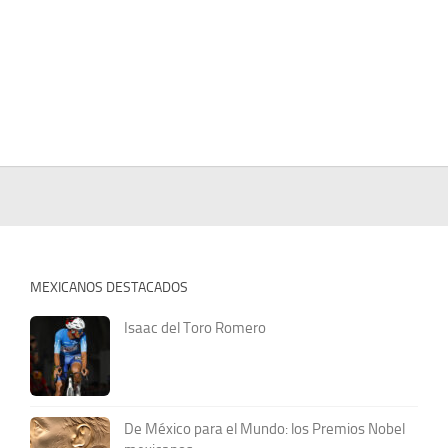
MEXICANOS DESTACADOS
Isaac del Toro Romero
De México para el Mundo: los Premios Nobel