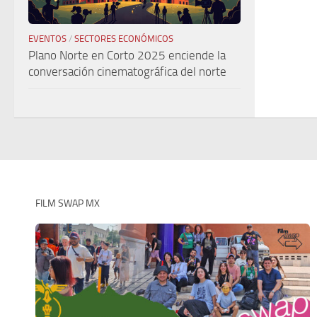
EVENTOS
/
SECTORES ECONÓMICOS
Plano Norte en Corto 2025 enciende la
conversación cinematográfica del norte
FILM SWAP MX