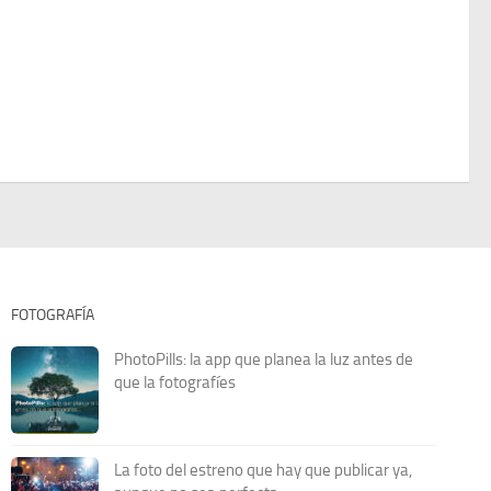
FOTOGRAFÍA
PhotoPills: la app que planea la luz antes de
que la fotografíes
La foto del estreno que hay que publicar ya,