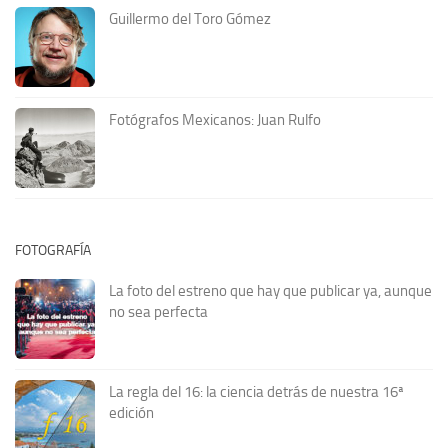
Guillermo del Toro Gómez
Fotógrafos Mexicanos: Juan Rulfo
FOTOGRAFÍA
La foto del estreno que hay que publicar ya, aunque
no sea perfecta
La regla del 16: la ciencia detrás de nuestra 16ª
edición