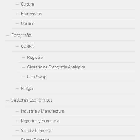
Cultura
Entrevistas
Opinión
Fotografía
CONFA
Registro
Glosario de Fotografía Analógica
Film Swap
Niñ@s
Sectores Económicos
Industria y Manufactura
Negocios y Economía
Salud y Bienestar