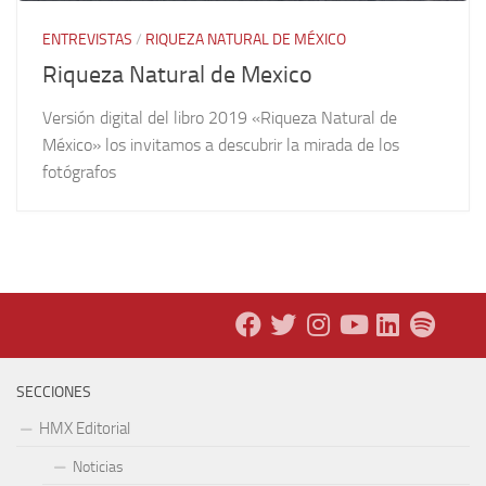
ENTREVISTAS
/
RIQUEZA NATURAL DE MÉXICO
Riqueza Natural de Mexico
Versión digital del libro 2019 «Riqueza Natural de
México» los invitamos a descubrir la mirada de los
fotógrafos
SECCIONES
HMX Editorial
Noticias