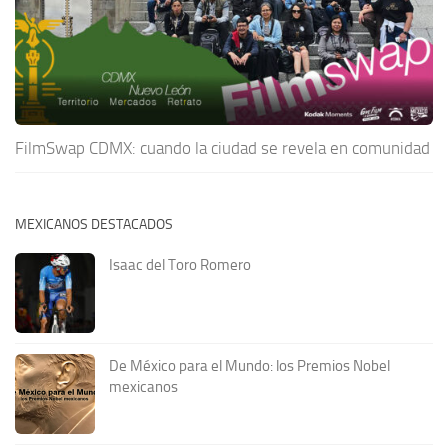
FilmSwap CDMX: cuando la ciudad se revela en comunidad
MEXICANOS DESTACADOS
Isaac del Toro Romero
De México para el Mundo: los Premios Nobel
mexicanos