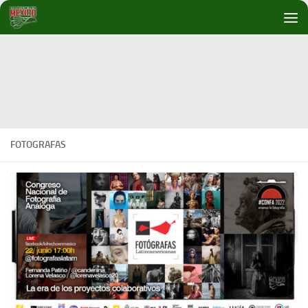
Debajo del contenido
FOTOGRAFAS