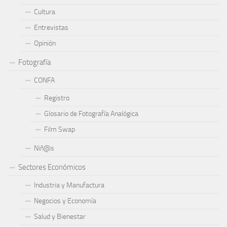
Cultura
Entrevistas
Opinión
Fotografía
CONFA
Registro
Glosario de Fotografía Analógica
Film Swap
Niñ@s
Sectores Económicos
Industria y Manufactura
Negocios y Economía
Salud y Bienestar