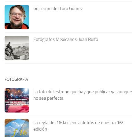
Guillermo del Toro Gómez
Fotógrafos Mexicanos: Juan Rulfo
FOTOGRAFÍA
La foto del estreno que hay que publicar ya, aunque
no sea perfecta
La regla del 16: la ciencia detrás de nuestra 16ª
edición