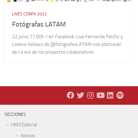
LIVES CONFA 2022
Fotógrafas LATAM
22 junio 17:00h / en Facebook Live Fernanda Patiño y
Lorena Velasco de @fotografasLATAM nos platicarán
de La era de los proyectos colaborativos.
SECCIONES
HMX Editorial
Noticias