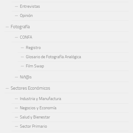
Entrevistas
Opinión
Fotografía
CONFA
Registro
Glosario de Fotografía Analógica
Film Swap
Niñ@s
Sectores Económicos
Industria y Manufactura
Negocios y Economía
Salud y Bienestar
Sector Primario