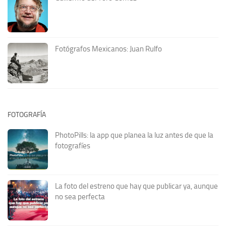
Fotógrafos Mexicanos: Juan Rulfo
FOTOGRAFÍA
PhotoPills: la app que planea la luz antes de que la
fotografíes
La foto del estreno que hay que publicar ya, aunque
no sea perfecta