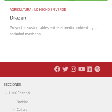
AGRICULTURA
/
LO HECHO EN VERDE
Drazen
Proyectos sustentables entre el medio ambiente y la
sociedad mexicana.
SECCIONES
HMX Editorial
Noticias
Cultura