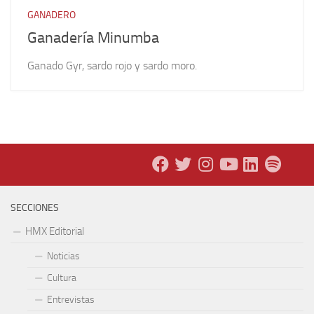
GANADERO
Ganadería Minumba
Ganado Gyr, sardo rojo y sardo moro.
SECCIONES
HMX Editorial
Noticias
Cultura
Entrevistas