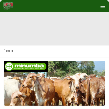
Debajo del contenido
ÍDOLO