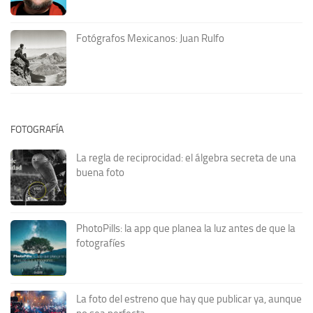
Fotógrafos Mexicanos: Juan Rulfo
FOTOGRAFÍA
La regla de reciprocidad: el álgebra secreta de una
buena foto
PhotoPills: la app que planea la luz antes de que la
fotografíes
La foto del estreno que hay que publicar ya, aunque