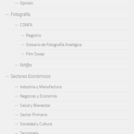
Opinión
Fotografía
CONFA
Registro
Glosario de Fotografía Analógica
Film Swap
Niñ@s
Sectores Económicos
Industria y Manufactura
Negocios y Economía
Salud y Bienestar
Sector Primario
Sociedad y Cultura
Tecnología