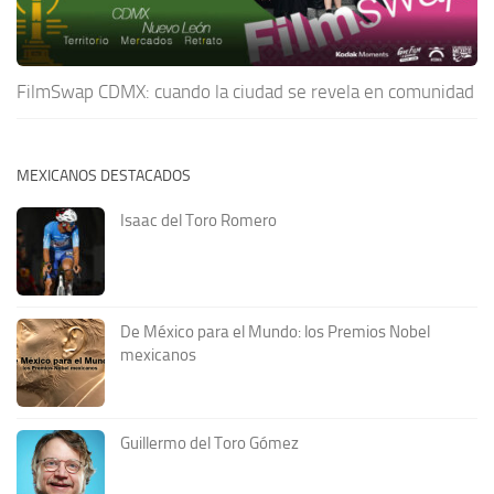
FilmSwap CDMX: cuando la ciudad se revela en comunidad
MEXICANOS DESTACADOS
Isaac del Toro Romero
De México para el Mundo: los Premios Nobel
mexicanos
Guillermo del Toro Gómez